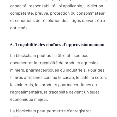
capacité, responsabilité, loi applicable, juridiction
compétente, preuve, protection du consommateur
et conditions de résolution des litiges doivent être
anticipés.
5. Traçabilité des chaînes d'approvisionnement
La blockchain peut aussi être utilisée pour
documenter la traçabilité de produits agricoles,
miniers, pharmaceutiques ou industriels. Pour des
filières africaines comme le cacao, le café, le coton,
les minerais, les produits pharmaceutiques ou
l'agroalimentaire, la traçabilité devient un sujet
économique majeur.
La blockchain peut permettre d'enregistrer