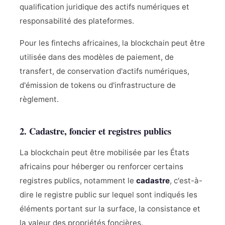
qualification juridique des actifs numériques et
responsabilité des plateformes.
Pour les fintechs africaines, la blockchain peut être
utilisée dans des modèles de paiement, de
transfert, de conservation d'actifs numériques,
d'émission de tokens ou d'infrastructure de
règlement.
2. Cadastre, foncier et registres publics
La blockchain peut être mobilisée par les États
africains pour héberger ou renforcer certains
registres publics, notamment le
cadastre
, c'est-à-
dire le registre public sur lequel sont indiqués les
éléments portant sur la surface, la consistance et
la valeur des propriétés foncières.