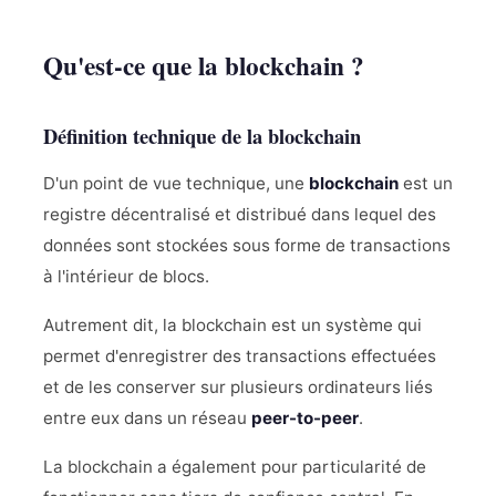
Qu'est-ce que la blockchain ?
Définition technique de la blockchain
D'un point de vue technique, une
blockchain
est un
registre décentralisé et distribué dans lequel des
données sont stockées sous forme de transactions
à l'intérieur de blocs.
Autrement dit, la blockchain est un système qui
permet d'enregistrer des transactions effectuées
et de les conserver sur plusieurs ordinateurs liés
entre eux dans un réseau
peer-to-peer
.
La blockchain a également pour particularité de