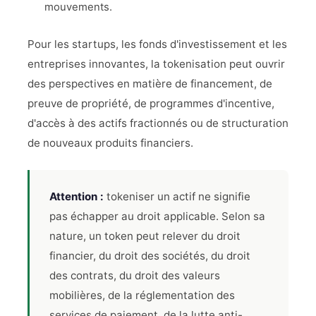
mouvements.
Pour les startups, les fonds d'investissement et les
entreprises innovantes, la tokenisation peut ouvrir
des perspectives en matière de financement, de
preuve de propriété, de programmes d'incentive,
d'accès à des actifs fractionnés ou de structuration
de nouveaux produits financiers.
Attention :
tokeniser un actif ne signifie
pas échapper au droit applicable. Selon sa
nature, un token peut relever du droit
financier, du droit des sociétés, du droit
des contrats, du droit des valeurs
mobilières, de la réglementation des
services de paiement, de la lutte anti-