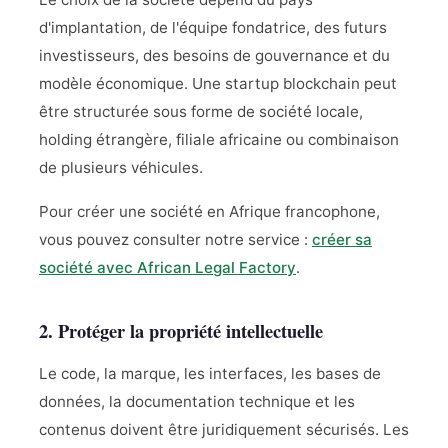
d'implantation, de l'équipe fondatrice, des futurs
investisseurs, des besoins de gouvernance et du
modèle économique. Une startup blockchain peut
être structurée sous forme de société locale,
holding étrangère, filiale africaine ou combinaison
de plusieurs véhicules.
Pour créer une société en Afrique francophone,
vous pouvez consulter notre service :
créer sa
société avec African Legal Factory
.
2. Protéger la propriété intellectuelle
Le code, la marque, les interfaces, les bases de
données, la documentation technique et les
contenus doivent être juridiquement sécurisés. Les