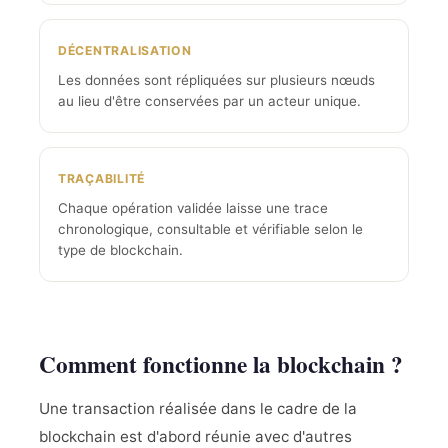
DÉCENTRALISATION
Les données sont répliquées sur plusieurs nœuds
au lieu d'être conservées par un acteur unique.
TRAÇABILITÉ
Chaque opération validée laisse une trace
chronologique, consultable et vérifiable selon le
type de blockchain.
Comment fonctionne la blockchain ?
Une transaction réalisée dans le cadre de la
blockchain est d'abord réunie avec d'autres