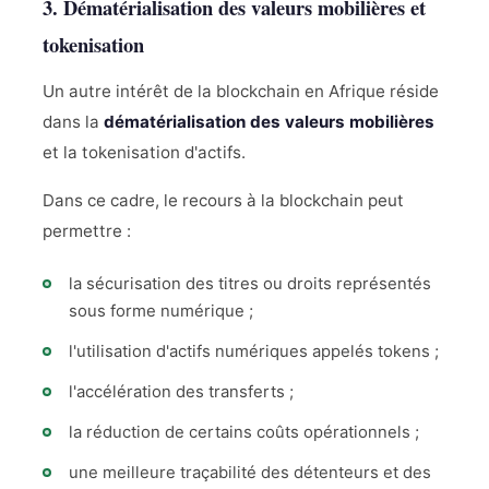
3. Dématérialisation des valeurs mobilières et
tokenisation
Un autre intérêt de la blockchain en Afrique réside
dans la
dématérialisation des valeurs mobilières
et la tokenisation d'actifs.
Dans ce cadre, le recours à la blockchain peut
permettre :
la sécurisation des titres ou droits représentés
sous forme numérique ;
l'utilisation d'actifs numériques appelés tokens ;
l'accélération des transferts ;
la réduction de certains coûts opérationnels ;
une meilleure traçabilité des détenteurs et des