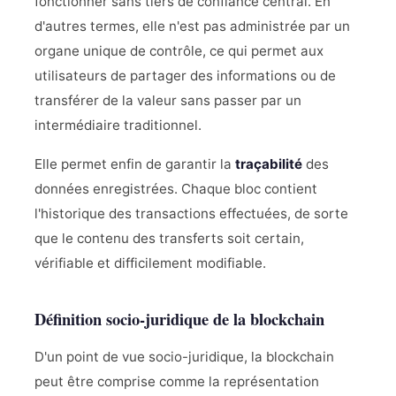
fonctionner sans tiers de confiance central. En
d'autres termes, elle n'est pas administrée par un
organe unique de contrôle, ce qui permet aux
utilisateurs de partager des informations ou de
transférer de la valeur sans passer par un
intermédiaire traditionnel.
Elle permet enfin de garantir la
traçabilité
des
données enregistrées. Chaque bloc contient
l'historique des transactions effectuées, de sorte
que le contenu des transferts soit certain,
vérifiable et difficilement modifiable.
Définition socio-juridique de la blockchain
D'un point de vue socio-juridique, la blockchain
peut être comprise comme la représentation