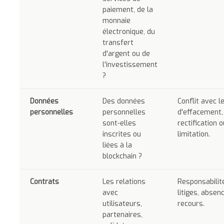
paiement, de la
monnaie
électronique, du
transfert
d'argent ou de
l'investissement
?
Données
Des données
Conflit avec l
personnelles
personnelles
d'effacement,
sont-elles
rectification 
inscrites ou
limitation.
liées à la
blockchain ?
Contrats
Les relations
Responsabilité
avec
litiges, absen
utilisateurs,
recours.
partenaires,