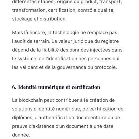
différentes étapes : origine du produit, transport,
transformation, certification, contrôle qualité,
stockage et distribution.
Mais là encore, la technologie ne remplace pas
l'audit de terrain. La valeur juridique du registre
dépend de la fiabilité des données injectées dans
le système, de l'identification des personnes qui
les valident et de la gouvernance du protocole.
6. Identité numérique et certification
La blockchain peut contribuer à la création de
solutions d'identité numérique, de certification de
diplômes, d'authentification documentaire ou de
preuve d'existence d'un document à une date
donnée.