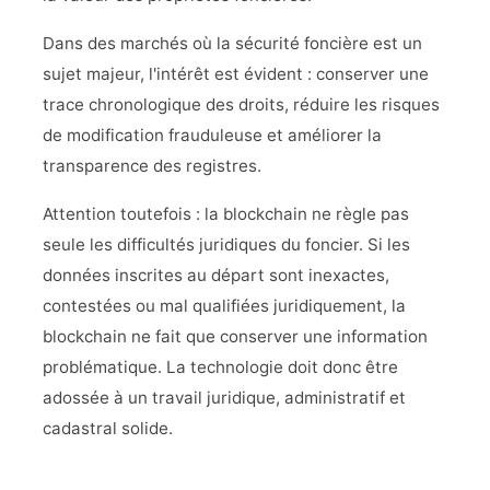
Dans des marchés où la sécurité foncière est un
sujet majeur, l'intérêt est évident : conserver une
trace chronologique des droits, réduire les risques
de modification frauduleuse et améliorer la
transparence des registres.
Attention toutefois : la blockchain ne règle pas
seule les difficultés juridiques du foncier. Si les
données inscrites au départ sont inexactes,
contestées ou mal qualifiées juridiquement, la
blockchain ne fait que conserver une information
problématique. La technologie doit donc être
adossée à un travail juridique, administratif et
cadastral solide.