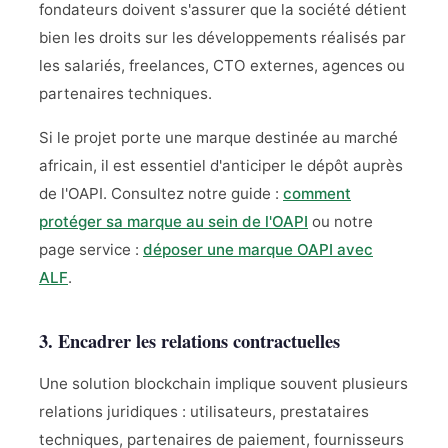
fondateurs doivent s'assurer que la société détient
bien les droits sur les développements réalisés par
les salariés, freelances, CTO externes, agences ou
partenaires techniques.
Si le projet porte une marque destinée au marché
africain, il est essentiel d'anticiper le dépôt auprès
de l'OAPI. Consultez notre guide :
comment
protéger sa marque au sein de l'OAPI
ou notre
page service :
déposer une marque OAPI avec
ALF
.
3. Encadrer les relations contractuelles
Une solution blockchain implique souvent plusieurs
relations juridiques : utilisateurs, prestataires
techniques, partenaires de paiement, fournisseurs