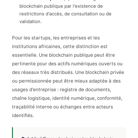
blockchain publique par l'existence de
restrictions d'accès, de consultation ou de
validation.
Pour les startups, les entreprises et les
institutions africaines, cette distinction est
essentielle. Une blockchain publique peut être
pertinente pour des actifs numériques ouverts ou
des réseaux très distribués. Une blockchain privée
ou permissionnée peut être mieux adaptée à des
usages d'entreprise : registre de documents,
chaîne logistique, identité numérique, conformité,
traçabilité interne ou échanges entre acteurs
identifiés.