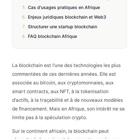
5.
Cas d'usages pratiques en Afrique
6.
Enjeux juridiques blockchain et Web3
7.
Structurer une startup blockchain
8.
FAQ blockchain Afrique
La blockchain est l'une des technologies les plus
commentées de ces dernières années. Elle est
associée au bitcoin, aux cryptomonnaies, aux
smart contracts, aux NFT, à la tokenisation
d'actifs, à la traçabilité et à de nouveaux modèles
de financement. Mais en Afrique, son intérêt ne se
limite pas à la spéculation crypto.
Sur le continent africain, la blockchain peut