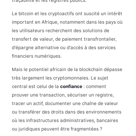
traçabilité et les registres publics.
Le bitcoin et les cryptoactifs ont suscité un intérêt
important en Afrique, notamment dans les pays où
les utilisateurs recherchent des solutions de
transfert de valeur, de paiement transfrontalier,
d'épargne alternative ou d'accès à des services
financiers numériques.
Mais le potentiel africain de la blockchain dépasse
très largement les cryptomonnaies. Le sujet
central est celui de la
confiance
: comment
prouver une transaction, sécuriser un registre,
tracer un actif, documenter une chaîne de valeur
ou transférer des droits dans des environnements
où les infrastructures administratives, bancaires
ou juridiques peuvent être fragmentées ?