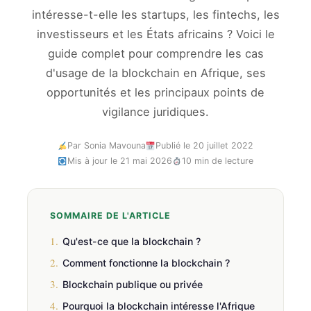
intéresse-t-elle les startups, les fintechs, les
investisseurs et les États africains ? Voici le
guide complet pour comprendre les cas
d'usage de la blockchain en Afrique, ses
opportunités et les principaux points de
vigilance juridiques.
Par Sonia Mavouna
Publié le 20 juillet 2022
Mis à jour le 21 mai 2026
10 min de lecture
SOMMAIRE DE L'ARTICLE
1.
Qu'est-ce que la blockchain ?
2.
Comment fonctionne la blockchain ?
3.
Blockchain publique ou privée
4.
Pourquoi la blockchain intéresse l'Afrique