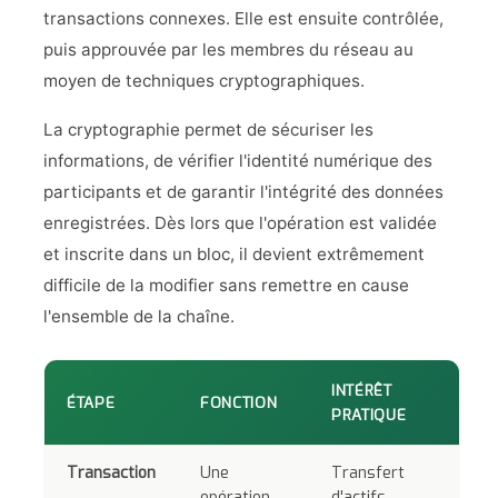
transactions connexes. Elle est ensuite contrôlée,
puis approuvée par les membres du réseau au
moyen de techniques cryptographiques.
La cryptographie permet de sécuriser les
informations, de vérifier l'identité numérique des
participants et de garantir l'intégrité des données
enregistrées. Dès lors que l'opération est validée
et inscrite dans un bloc, il devient extrêmement
difficile de la modifier sans remettre en cause
l'ensemble de la chaîne.
INTÉRÊT
ÉTAPE
FONCTION
PRATIQUE
Transaction
Une
Transfert
opération
d'actifs,