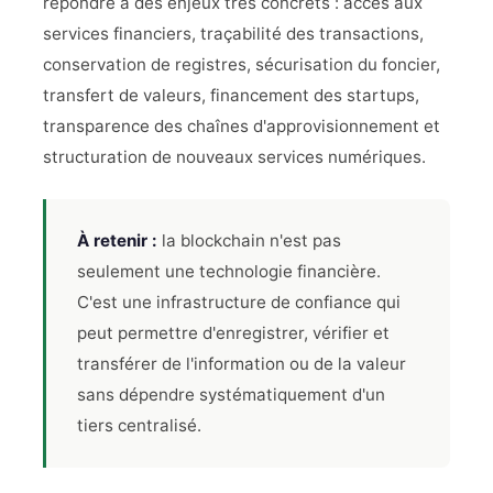
répondre à des enjeux très concrets : accès aux
services financiers, traçabilité des transactions,
conservation de registres, sécurisation du foncier,
transfert de valeurs, financement des startups,
transparence des chaînes d'approvisionnement et
structuration de nouveaux services numériques.
À retenir :
la blockchain n'est pas
seulement une technologie financière.
C'est une infrastructure de confiance qui
peut permettre d'enregistrer, vérifier et
transférer de l'information ou de la valeur
sans dépendre systématiquement d'un
tiers centralisé.