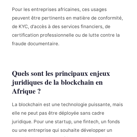
Pour les entreprises africaines, ces usages
peuvent être pertinents en matière de conformité,
de KYC, d'accès à des services financiers, de
certification professionnelle ou de lutte contre la
fraude documentaire.
Quels sont les principaux enjeux
juridiques de la blockchain en
Afrique ?
La blockchain est une technologie puissante, mais
elle ne peut pas être déployée sans cadre
juridique. Pour une startup, une fintech, un fonds
ou une entreprise qui souhaite développer un