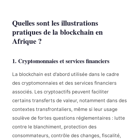
Quelles sont les illustrations
pratiques de la blockchain en
Afrique ?
1. Cryptomonnaies et services financiers
La blockchain est d'abord utilisée dans le cadre
des cryptomonnaies et des services financiers
associés. Les cryptoactifs peuvent faciliter
certains transferts de valeur, notamment dans des
contextes transfrontaliers, même si leur usage
soulève de fortes questions réglementaires : lutte
contre le blanchiment, protection des
consommateurs, contrôle des changes, fiscalité,