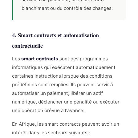
blanchiment ou du contrôle des changes.
4. Smart contracts et automatisation
contractuelle
Les
smart contracts
sont des programmes
informatiques qui exécutent automatiquement
certaines instructions lorsque des conditions
prédéfinies sont remplies. Ils peuvent servir à
automatiser un paiement, libérer un actif
numérique, déclencher une pénalité ou exécuter
une opération prévue à l'avance.
En Afrique, les smart contracts peuvent avoir un
intérêt dans les secteurs suivants :