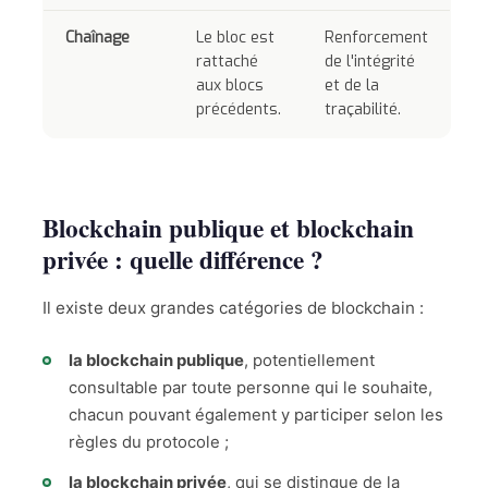
Chaînage
Le bloc est
Renforcement
rattaché
de l'intégrité
aux blocs
et de la
précédents.
traçabilité.
Blockchain publique et blockchain
privée : quelle différence ?
Il existe deux grandes catégories de blockchain :
la blockchain publique
, potentiellement
consultable par toute personne qui le souhaite,
chacun pouvant également y participer selon les
règles du protocole ;
la blockchain privée
, qui se distingue de la