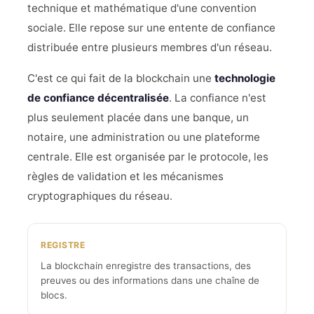
technique et mathématique d'une convention
sociale. Elle repose sur une entente de confiance
distribuée entre plusieurs membres d'un réseau.
C'est ce qui fait de la blockchain une
technologie
de confiance décentralisée
. La confiance n'est
plus seulement placée dans une banque, un
notaire, une administration ou une plateforme
centrale. Elle est organisée par le protocole, les
règles de validation et les mécanismes
cryptographiques du réseau.
REGISTRE
La blockchain enregistre des transactions, des
preuves ou des informations dans une chaîne de
blocs.