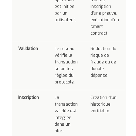
est initiée
inscription
par un
d'une preuve,
utilisateur.
exécution d'un
smart
contract.
Validation
Le réseau
Réduction du
vérifie la
risque de
transaction
fraude ou de
selon les
double
règles du
dépense.
protocole.
Inscription
La
Création d'un
transaction
historique
validée est
vérifiable.
intégrée
dans un
bloc.