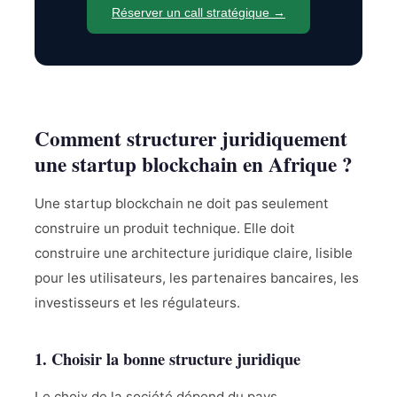
Réserver un call stratégique →
Comment structurer juridiquement
une startup blockchain en Afrique ?
Une startup blockchain ne doit pas seulement
construire un produit technique. Elle doit
construire une architecture juridique claire, lisible
pour les utilisateurs, les partenaires bancaires, les
investisseurs et les régulateurs.
1. Choisir la bonne structure juridique
Le choix de la société dépend du pays