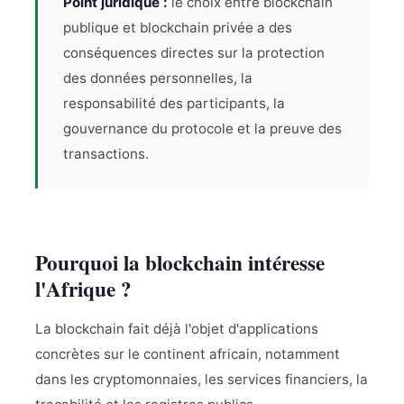
Point juridique :
le choix entre blockchain
publique et blockchain privée a des
conséquences directes sur la protection
des données personnelles, la
responsabilité des participants, la
gouvernance du protocole et la preuve des
transactions.
Pourquoi la blockchain intéresse
l'Afrique ?
La blockchain fait déjà l'objet d'applications
concrètes sur le continent africain, notamment
dans les cryptomonnaies, les services financiers, la