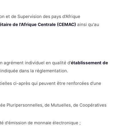
ion et de Supervision des pays d'Afrique
ire de l'Afrique Centrale (CEMAC)
ainsi qu'au
n agrément individuel en qualité d'
établissement de
é indiquée dans la réglementation.
tielles ci-après qui peuvent être renforcées d'une
ée Pluripersonnelles, de Mutuelles, de Coopératives
tivité d'émission de monnaie électronique ;