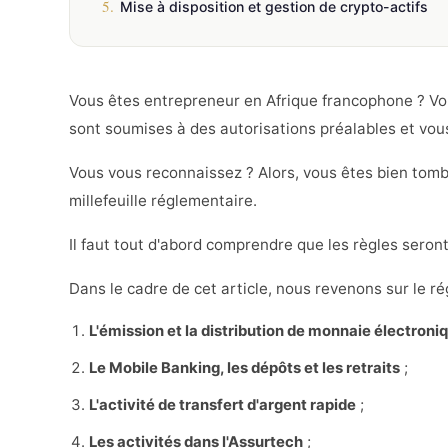
5.
Mise à disposition et gestion de crypto-actifs
Vous êtes entrepreneur en Afrique francophone ? Vo
sont soumises à des autorisations préalables et vous
Vous vous reconnaissez ? Alors, vous êtes bien tombé
millefeuille réglementaire.
Il faut tout d'abord comprendre que les règles seron
Dans le cadre de cet article, nous revenons sur le r
L'émission et la distribution de monnaie électron
Le Mobile Banking, les dépôts et les retraits
;
L'activité de transfert d'argent rapide
;
Les activités dans l'Assurtech
;