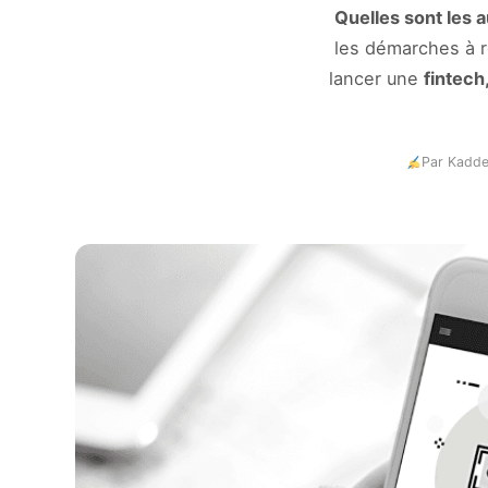
Quelles sont les a
les démarches à r
lancer une
fintech
Par Kadde