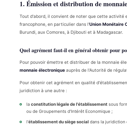
1. Émission et distribution de monnai
Tout d'abord, il convient de noter que cette activit
francophone, en particulier dans l'
Union Monétaire 
Burundi, aux Comores, à Djibouti et à Madagascar.
Quel agrément faut-il en général obtenir pour po
Pour pouvoir émettre et distribuer de la monnaie éle
monnaie électronique
auprès de l'Autorité de régula
Pour obtenir cet agrément en qualité d'établissement
juridiction à une autre :
la
constitution légale de l'établissement
sous form
ou de Groupements d'Intérêt Economique ;
l'
établissement du siège social
dans la juridiction 