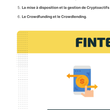
La mise à disposition et la gestion de Cryptoactifs
Le Crowdfunding et le Crowdlending
.