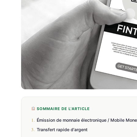
SOMMAIRE DE L'ARTICLE
1.
Émission de monnaie électronique / Mobile Mon
3.
Transfert rapide d'argent