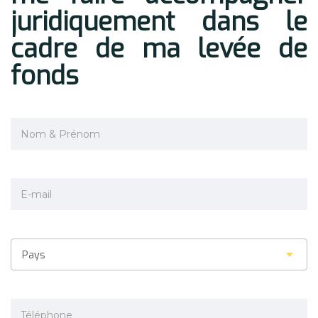
juridiquement dans le
cadre de ma levée de
fonds
Pays