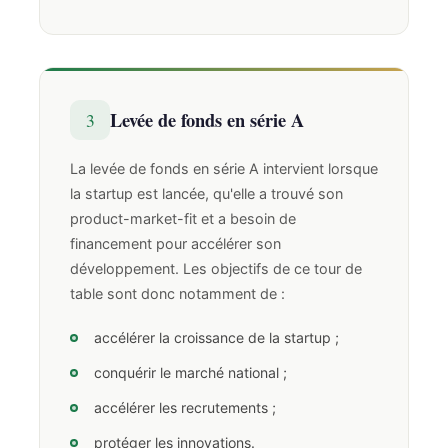
Levée de fonds en série A
3
La levée de fonds en série A intervient lorsque
la startup est lancée, qu'elle a trouvé son
product-market-fit et a besoin de
financement pour accélérer son
développement. Les objectifs de ce tour de
table sont donc notamment de :
accélérer la croissance de la startup ;
conquérir le marché national ;
accélérer les recrutements ;
protéger les innovations.