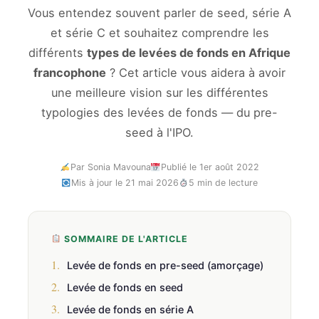
Vous entendez souvent parler de seed, série A
et série C et souhaitez comprendre les
différents
types de levées de fonds en Afrique
francophone
? Cet article vous aidera à avoir
une meilleure vision sur les différentes
typologies des levées de fonds — du pre-
seed à l'IPO.
Par Sonia Mavouna
Publié le 1er août 2022
Mis à jour le 21 mai 2026
5 min de lecture
SOMMAIRE DE L'ARTICLE
1.
Levée de fonds en pre-seed (amorçage)
2.
Levée de fonds en seed
3.
Levée de fonds en série A