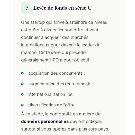
Levée de fonds en série C
5
Une startup qui arrive à atteindre ce niveau
est prête à diversifier son offre et veut
continuer à acquérir des marchés
internationaux pour devenir le leader du
marché. Cette série qui précède
généralement l'IPO a pour objectif :
acquisition des concurrents ;
augmentation des recrutements ;
internationalisation ; et
diversification de l'offre.
À ce stade, la conformité en matière de
données personnelles
devient critique,
surtout si vous opérez dans plusieurs pays.