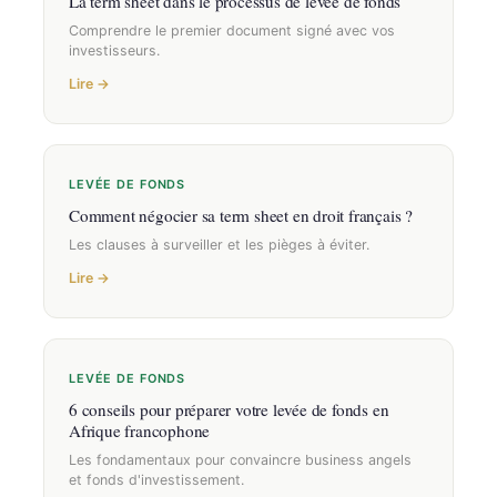
La term sheet dans le processus de levée de fonds
Comprendre le premier document signé avec vos
investisseurs.
Lire →
LEVÉE DE FONDS
Comment négocier sa term sheet en droit français ?
Les clauses à surveiller et les pièges à éviter.
Lire →
LEVÉE DE FONDS
6 conseils pour préparer votre levée de fonds en
Afrique francophone
Les fondamentaux pour convaincre business angels
et fonds d'investissement.