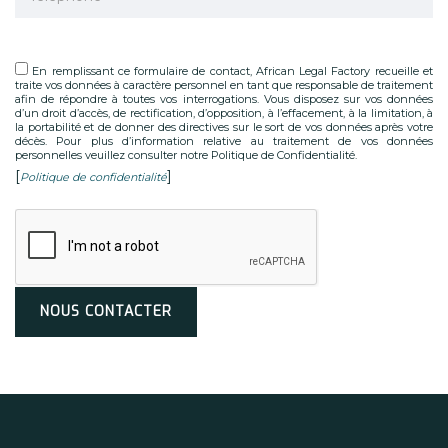
En remplissant ce formulaire de contact, African Legal Factory recueille et
traite vos données à caractère personnel en tant que responsable de traitement
afin de répondre à toutes vos interrogations. Vous disposez sur vos données
d’un droit d’accès, de rectification, d’opposition, à l’effacement, à la limitation, à
la portabilité et de donner des directives sur le sort de vos données après votre
décès. Pour plus d’information relative au traitement de vos données
personnelles veuillez consulter notre Politique de Confidentialité.
[
]
Politique de confidentialité
Alternative: