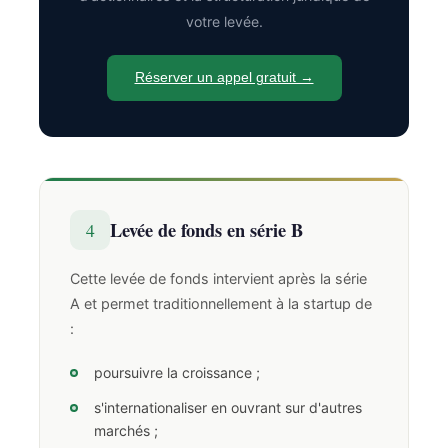
votre levée.
Réserver un appel gratuit →
Levée de fonds en série B
4
Cette levée de fonds intervient après la série
A et permet traditionnellement à la startup de
:
poursuivre la croissance ;
s'internationaliser en ouvrant sur d'autres
marchés ;