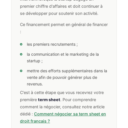
premier chiffre d'affaires et doit continuer à
se développer pour soutenir son activité.
Ce financement permet en général de financer
:
les premiers recrutements ;
la communication et le marketing de la
startup ;
mettre des efforts supplémentaires dans la
vente afin de pouvoir générer plus de
revenus.
C'est à cette étape que vous recevrez votre
première
term sheet
. Pour comprendre
comment la négocier, consultez notre article
dédié :
Comment négocier sa term sheet en
droit français ?