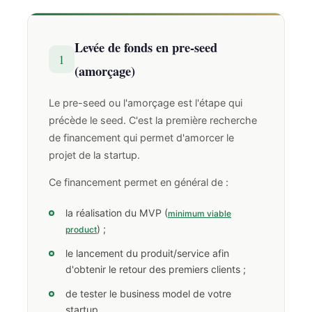
Levée de fonds en pre-seed
1
(amorçage)
Le pre-seed ou l'amorçage est l'étape qui
précède le seed. C'est la première recherche
de financement qui permet d'amorcer le
projet de la startup.
Ce financement permet en général de :
la réalisation du MVP (
minimum viable
) ;
product
le lancement du produit/service afin
d'obtenir le retour des premiers clients ;
de tester le business model de votre
startup.