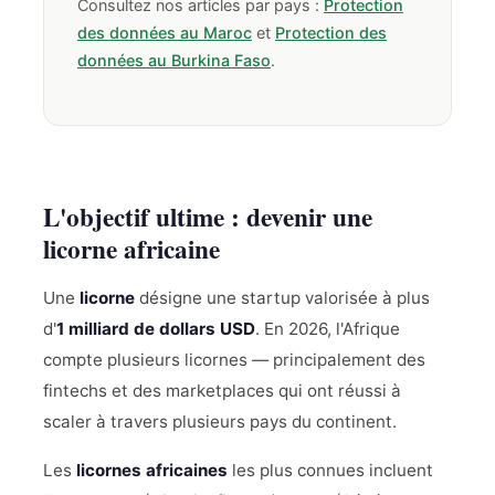
Consultez nos articles par pays :
Protection
des données au Maroc
et
Protection des
données au Burkina Faso
.
L'objectif ultime : devenir une
licorne africaine
Une
licorne
désigne une startup valorisée à plus
d'
1 milliard de dollars USD
. En 2026, l'Afrique
compte plusieurs licornes — principalement des
fintechs et des marketplaces qui ont réussi à
scaler à travers plusieurs pays du continent.
Les
licornes africaines
les plus connues incluent