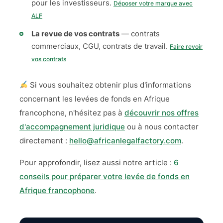
pour les investisseurs.
Déposer votre marque avec
ALF
La revue de vos contrats
— contrats
commerciaux, CGU, contrats de travail.
Faire revoir
vos contrats
Si vous souhaitez obtenir plus d'informations
concernant les levées de fonds en Afrique
francophone, n'hésitez pas à
découvrir nos offres
d'accompagnement juridique
ou à nous contacter
directement :
hello@africanlegalfactory.com
.
Pour approfondir, lisez aussi notre article :
6
conseils pour préparer votre levée de fonds en
Afrique francophone
.