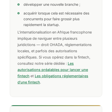
développer une nouvelle branche ;
acquérir lorsque cela est nécessaire des
concurrents pour faire grossir plus
rapidement la startup.
L'internationalisation en Afrique francophone
implique de naviguer entre plusieurs
juridictions — droit OHADA, réglementations
locales, et parfois des autorisations
spécifiques. Si vous opérez dans la fintech,
consultez notre série dédiée :
Les
autorisations préalables pour lancer une
fintech
et
Les obligations réglementaires
d'une fintech
.