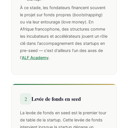
À ce stade, les fondateurs financent souvent
le projet sur fonds propres (
bootstrapping
)
ou via leur entourage (
love money
). En
Afrique francophone, des structures comme
les incubateurs et accélérateurs jouent un rôle
clé dans l'accompagnement des startups en
pre-seed — c'est d'ailleurs l'un des axes de
l'
ALF Academy
.
Levée de fonds en seed
2
La levée de fonds en seed est le premier tour
de table de la startup. Cette levée de fonds
intervient lorsque la startup dégage un