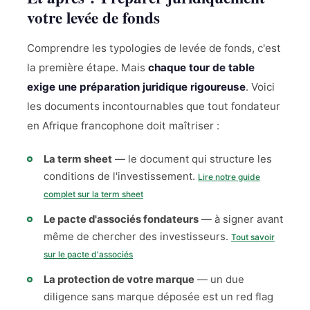
votre levée de fonds
Comprendre les typologies de levée de fonds, c'est
la première étape. Mais
chaque tour de table
exige une préparation juridique rigoureuse
. Voici
les documents incontournables que tout fondateur
en Afrique francophone doit maîtriser :
La term sheet
— le document qui structure les
conditions de l'investissement.
Lire notre guide
complet sur la term sheet
Le pacte d'associés fondateurs
— à signer avant
même de chercher des investisseurs.
Tout savoir
sur le pacte d'associés
La protection de votre marque
— un due
diligence sans marque déposée est un red flag