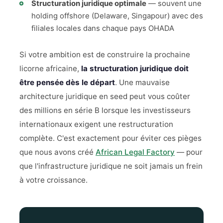
Structuration juridique optimale
— souvent une
holding offshore (Delaware, Singapour) avec des
filiales locales dans chaque pays OHADA
Si votre ambition est de construire la prochaine
licorne africaine,
la structuration juridique doit
être pensée dès le départ
. Une mauvaise
architecture juridique en seed peut vous coûter
des millions en série B lorsque les investisseurs
internationaux exigent une restructuration
complète. C'est exactement pour éviter ces pièges
que nous avons créé
African Legal Factory
— pour
que l'infrastructure juridique ne soit jamais un frein
à votre croissance.