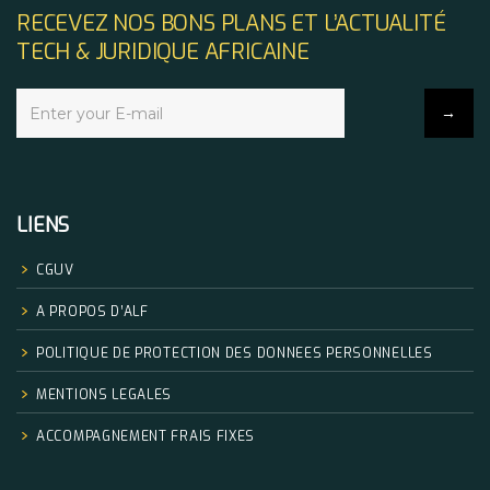
RECEVEZ NOS BONS PLANS ET L’ACTUALITÉ
TECH & JURIDIQUE AFRICAINE
LIENS
CGUV
A PROPOS D’ALF
POLITIQUE DE PROTECTION DES DONNEES PERSONNELLES
MENTIONS LEGALES
ACCOMPAGNEMENT FRAIS FIXES