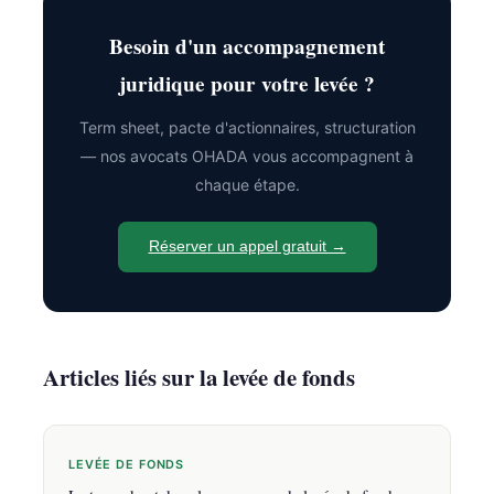
Besoin d'un accompagnement
juridique pour votre levée ?
Term sheet, pacte d'actionnaires, structuration
— nos avocats OHADA vous accompagnent à
chaque étape.
Réserver un appel gratuit →
Articles liés sur la levée de fonds
LEVÉE DE FONDS