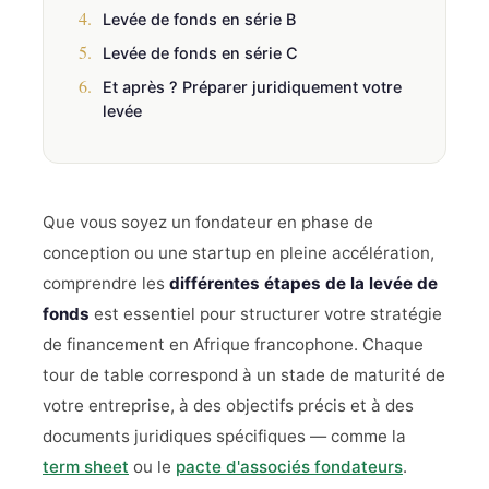
4.
Levée de fonds en série B
5.
Levée de fonds en série C
6.
Et après ? Préparer juridiquement votre
levée
Que vous soyez un fondateur en phase de
conception ou une startup en pleine accélération,
comprendre les
différentes étapes de la levée de
fonds
est essentiel pour structurer votre stratégie
de financement en Afrique francophone. Chaque
tour de table correspond à un stade de maturité de
votre entreprise, à des objectifs précis et à des
documents juridiques spécifiques — comme la
term sheet
ou le
pacte d'associés fondateurs
.