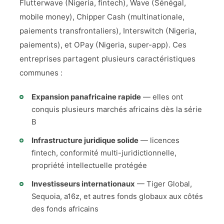
Flutterwave (Nigeria, fintech), Wave (Sénégal,
mobile money), Chipper Cash (multinationale,
paiements transfrontaliers), Interswitch (Nigeria,
paiements), et OPay (Nigeria, super-app). Ces
entreprises partagent plusieurs caractéristiques
communes :
Expansion panafricaine rapide
— elles ont
conquis plusieurs marchés africains dès la série
B
Infrastructure juridique solide
— licences
fintech, conformité multi-juridictionnelle,
propriété intellectuelle protégée
Investisseurs internationaux
— Tiger Global,
Sequoia, a16z, et autres fonds globaux aux côtés
des fonds africains