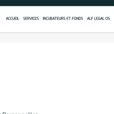
ACCUEIL
SERVICES
INCUBATEURS ET FONDS
ALF LEGAL OS