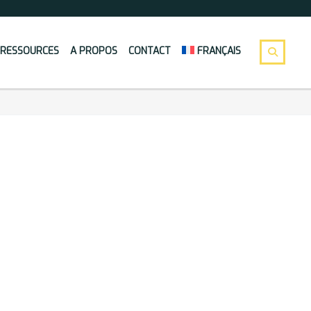
RESSOURCES
A PROPOS
CONTACT
FRANÇAIS