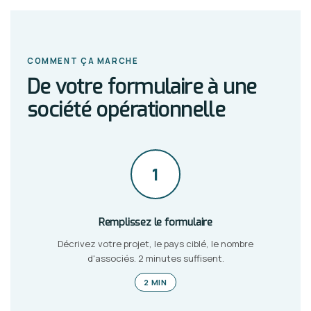
COMMENT ÇA MARCHE
De votre formulaire à une
société opérationnelle
1
Remplissez le formulaire
Décrivez votre projet, le pays ciblé, le nombre
d'associés. 2 minutes suffisent.
2 MIN