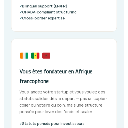
Bilingual support (EN/FR)
✓
OHADA-compliant structuring
✓
Cross-border expertise
✓
Vous êtes fondateur en Afrique
francophone
Vous lancez votre startup et vous voulez des
statuts solides dès le départ — pas un copier-
coller du notaire du coin, mais une structure
pensée pour lever des fonds et scaler.
Statuts pensés pour investisseurs
✓