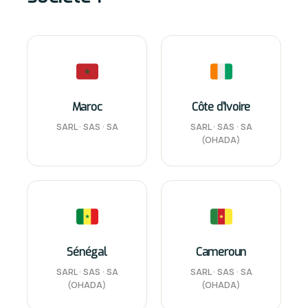
Maroc
Côte d'Ivoire
SARL · SAS · SA
SARL · SAS · SA
(OHADA)
Sénégal
Cameroun
SARL · SAS · SA
SARL · SAS · SA
(OHADA)
(OHADA)