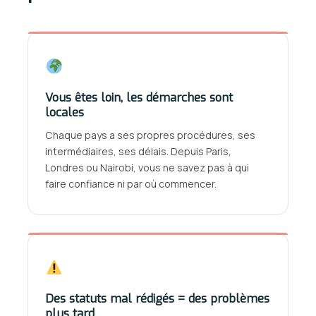
Vous êtes loin, les démarches sont
locales
Chaque pays a ses propres procédures, ses
intermédiaires, ses délais. Depuis Paris,
Londres ou Nairobi, vous ne savez pas à qui
faire confiance ni par où commencer.
Des statuts mal rédigés = des problèmes
plus tard