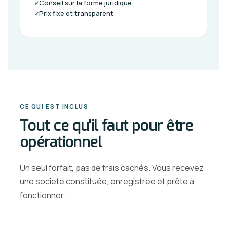
Conseil sur la forme juridique
✓
Prix fixe et transparent
✓
CE QUI EST INCLUS
Tout ce qu'il faut pour être
opérationnel
Un seul forfait, pas de frais cachés. Vous recevez
une société constituée, enregistrée et prête à
fonctionner.