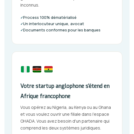
inconnus.
Process 100% dématérialisé
✓
Un interlocuteur unique, avocat
✓
Documents conformes pour les banques
✓
Votre startup anglophone s'étend en
Afrique francophone
Vous opérez au Nigeria, au Kenya ou au Ghana
et vous voulez ouvrir une filiale dans l'espace
OHADA. Vous avez besoin d'un partenaire qui
comprend les deux systèmes juridiques.