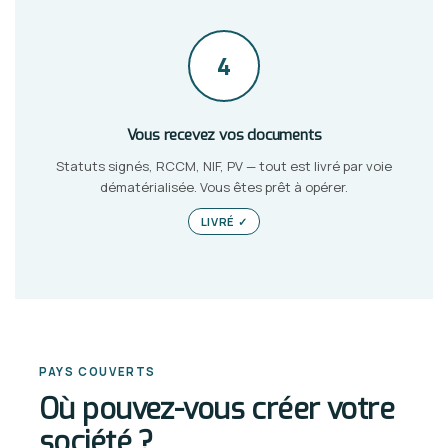
4
Vous recevez vos documents
Statuts signés, RCCM, NIF, PV — tout est livré par voie
dématérialisée. Vous êtes prêt à opérer.
LIVRÉ ✓
PAYS COUVERTS
Où pouvez-vous créer votre
société ?