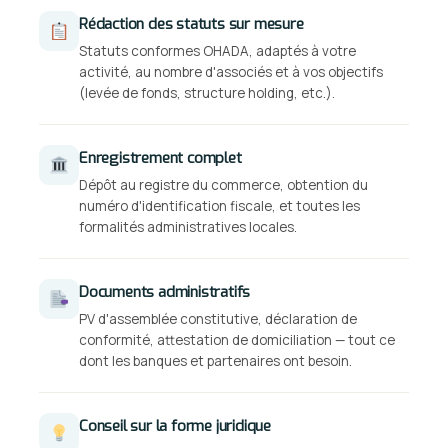
Rédaction des statuts sur mesure
Statuts conformes OHADA, adaptés à votre
activité, au nombre d'associés et à vos objectifs
(levée de fonds, structure holding, etc.).
Enregistrement complet
Dépôt au registre du commerce, obtention du
numéro d'identification fiscale, et toutes les
formalités administratives locales.
Documents administratifs
PV d'assemblée constitutive, déclaration de
conformité, attestation de domiciliation — tout ce
dont les banques et partenaires ont besoin.
Conseil sur la forme juridique