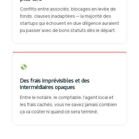
Conflits entre associés, blocages en levée de
fonds, clauses inadaptées — la majorité des
startups qui échouent en due diligence auraient
pu passer avec de bons statuts dès le départ.
Des frais imprévisibles et des
intermédiaires opaques
Entre le notaire, le comptable, l'agent local et
les frais cachés, vous ne savez jamais combien
ça va coûter ni quand ce sera terminé.