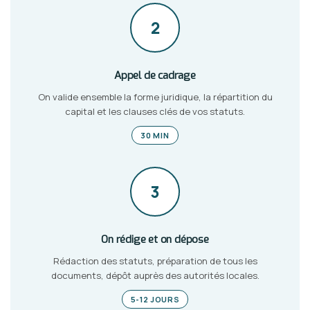
2
Appel de cadrage
On valide ensemble la forme juridique, la répartition du
capital et les clauses clés de vos statuts.
30 MIN
3
On rédige et on dépose
Rédaction des statuts, préparation de tous les
documents, dépôt auprès des autorités locales.
5-12 JOURS