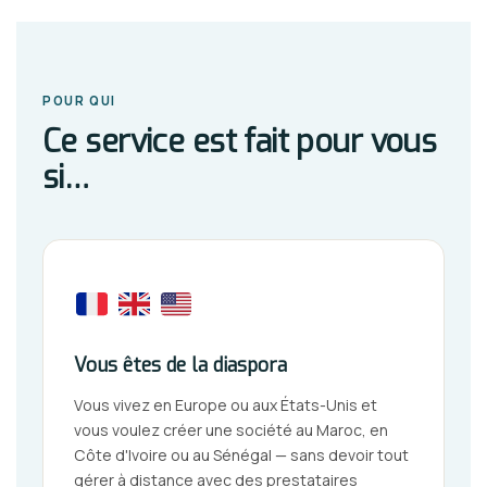
POUR QUI
Ce service est fait pour vous
si…
Vous êtes de la diaspora
Vous vivez en Europe ou aux États-Unis et
vous voulez créer une société au Maroc, en
Côte d'Ivoire ou au Sénégal — sans devoir tout
gérer à distance avec des prestataires