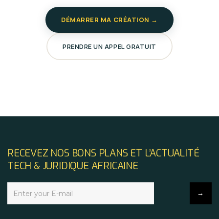
DÉMARRER MA CRÉATION →
PRENDRE UN APPEL GRATUIT
RECEVEZ NOS BONS PLANS ET L’ACTUALITÉ
TECH & JURIDIQUE AFRICAINE