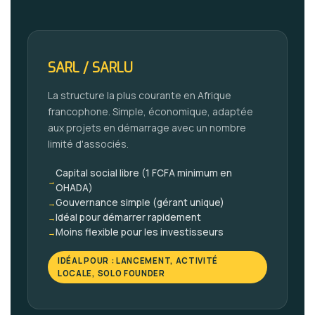
SARL / SARLU
La structure la plus courante en Afrique
francophone. Simple, économique, adaptée
aux projets en démarrage avec un nombre
limité d'associés.
Capital social libre (1 FCFA minimum en
→
OHADA)
Gouvernance simple (gérant unique)
→
Idéal pour démarrer rapidement
→
Moins flexible pour les investisseurs
→
IDÉAL POUR : LANCEMENT, ACTIVITÉ
LOCALE, SOLO FOUNDER