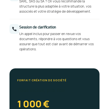
SARL, SAS ou SA ? On vous recommande la
structure la plus adaptée à votre situation, vos
associés et votre stratégie de développement.
Session de clarification
Un appel inclus pour passer en revue vos
documents, répondre à vos questions et vous
assurer que tout est clair avant de démarrer vos
opérations.
FORFAIT CRÉATION DE SOCIÉTÉ
Tout inclus, prix fixe
1 000 €