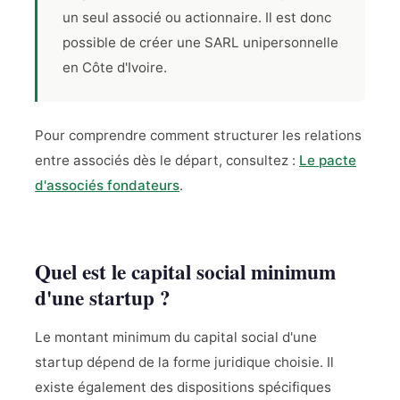
un seul associé ou actionnaire. Il est donc
possible de créer une SARL unipersonnelle
en Côte d'Ivoire.
Pour comprendre comment structurer les relations
entre associés dès le départ, consultez :
Le pacte
d'associés fondateurs
.
Quel est le capital social minimum
d'une startup ?
Le montant minimum du capital social d'une
startup dépend de la forme juridique choisie. Il
existe également des dispositions spécifiques