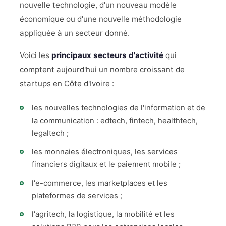
nouvelle technologie, d'un nouveau modèle
économique ou d'une nouvelle méthodologie
appliquée à un secteur donné.
Voici les
principaux secteurs d'activité
qui
comptent aujourd'hui un nombre croissant de
startups en Côte d'Ivoire :
les nouvelles technologies de l'information et de
la communication : edtech, fintech, healthtech,
legaltech ;
les monnaies électroniques, les services
financiers digitaux et le paiement mobile ;
l'e-commerce, les marketplaces et les
plateformes de services ;
l'agritech, la logistique, la mobilité et les