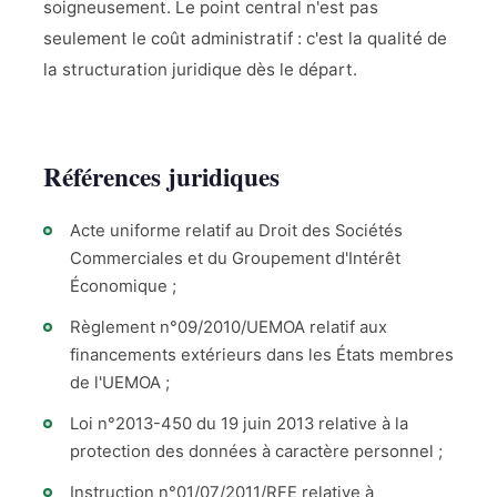
soigneusement. Le point central n'est pas
seulement le coût administratif : c'est la qualité de
la structuration juridique dès le départ.
Références juridiques
Acte uniforme relatif au Droit des Sociétés
Commerciales et du Groupement d'Intérêt
Économique ;
Règlement n°09/2010/UEMOA relatif aux
financements extérieurs dans les États membres
de l'UEMOA ;
Loi n°2013-450 du 19 juin 2013 relative à la
protection des données à caractère personnel ;
Instruction n°01/07/2011/RFE relative à