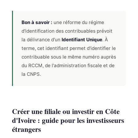
Bon à savoir :
une réforme du régime
d'identification des contribuables prévoit
la délivrance d'un
Identifiant Unique
. À
terme, cet identifiant permet d'identifier le
contribuable sous le même numéro auprès
du RCCM, de l'administration fiscale et de
la CNPS.
Créer une filiale ou investir en Côte
d'Ivoire : guide pour les investisseurs
étrangers