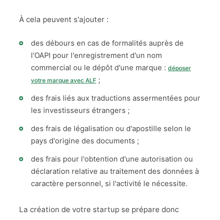
À cela peuvent s'ajouter :
des débours en cas de formalités auprès de
l'OAPI pour l'enregistrement d'un nom
commercial ou le dépôt d'une marque :
déposer
;
votre marque avec ALF
des frais liés aux traductions assermentées pour
les investisseurs étrangers ;
des frais de légalisation ou d'apostille selon le
pays d'origine des documents ;
des frais pour l'obtention d'une autorisation ou
déclaration relative au traitement des données à
caractère personnel, si l'activité le nécessite.
La création de votre startup se prépare donc