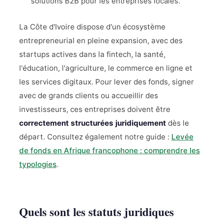
solutions B2B pour les entreprises locales.
La Côte d'Ivoire dispose d'un écosystème
entrepreneurial en pleine expansion, avec des
startups actives dans la fintech, la santé,
l'éducation, l'agriculture, le commerce en ligne et
les services digitaux. Pour lever des fonds, signer
avec de grands clients ou accueillir des
investisseurs, ces entreprises doivent être
correctement structurées juridiquement
dès le
départ. Consultez également notre guide :
Levée
de fonds en Afrique francophone : comprendre les
typologies
.
Quels sont les statuts juridiques