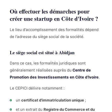
Où effectuer les démarches pour
créer une startup en Côte d'Ivoire ?
Le lieu d'accomplissement des formalités dépend
de l'adresse du siège social de la société.
Le siège social est situé à Abidjan
Dans ce cas, les formalités juridiques sont
généralement réalisées auprès du
Centre de
Promotion des Investissements en Côte d'Ivoire
.
Le CEPICI délivre notamment :
un
certificat d'immatriculation unique
;
et un extrait du
Registre du Commerce et du