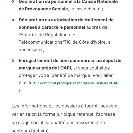
Déclaration du personnel à la Caisse Nationale
de Prévoyance Sociale
, le cas échéant ;
Déclaration ou autorisation de traitement de
données à caractère personnel
auprès de
l'Autorité de Régulation des
Télécommunications/TIC de Côte d'Ivoire, si
nécessaire ;
Enregistrement du nom commercial ou dépôt de
marque auprès de l'OAPI
, si vous souhaitez
protéger votre identité de marque. Pour aller
plus loin :
comment protéger sa marque au sein de l'OAPI
?
Les informations et les dossiers à fournir peuvent
varier selon la forme juridique retenue, l'adresse
du siège social, la qualité des associés et le
secteur d'activité.