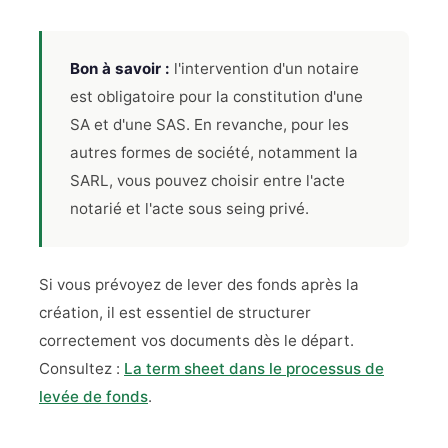
Bon à savoir :
l'intervention d'un notaire
est obligatoire pour la constitution d'une
SA et d'une SAS. En revanche, pour les
autres formes de société, notamment la
SARL, vous pouvez choisir entre l'acte
notarié et l'acte sous seing privé.
Si vous prévoyez de lever des fonds après la
création, il est essentiel de structurer
correctement vos documents dès le départ.
Consultez :
La term sheet dans le processus de
levée de fonds
.