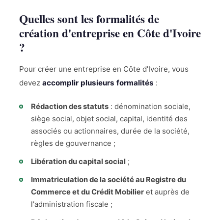
Quelles sont les formalités de
création d'entreprise en Côte d'Ivoire
?
Pour créer une entreprise en Côte d'Ivoire, vous
devez
accomplir plusieurs formalités
:
Rédaction des statuts
: dénomination sociale,
siège social, objet social, capital, identité des
associés ou actionnaires, durée de la société,
règles de gouvernance ;
Libération du capital social
;
Immatriculation de la société au Registre du
Commerce et du Crédit Mobilier
et auprès de
l'administration fiscale ;