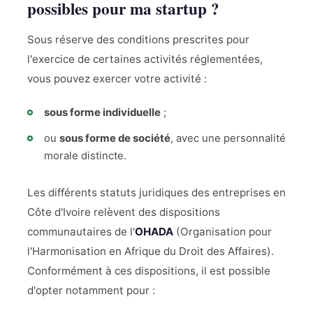
possibles pour ma startup ?
Sous réserve des conditions prescrites pour
l'exercice de certaines activités réglementées,
vous pouvez exercer votre activité :
sous forme individuelle
;
ou
sous forme de société
, avec une personnalité
morale distincte.
Les différents statuts juridiques des entreprises en
Côte d'Ivoire relèvent des dispositions
communautaires de l'
OHADA
(Organisation pour
l'Harmonisation en Afrique du Droit des Affaires).
Conformément à ces dispositions, il est possible
d'opter notamment pour :