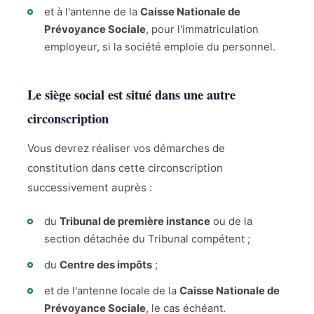
et à l'antenne de la
Caisse Nationale de
Prévoyance Sociale
, pour l'immatriculation
employeur, si la société emploie du personnel.
Le siège social est situé dans une autre
circonscription
Vous devrez réaliser vos démarches de
constitution dans cette circonscription
successivement auprès :
du
Tribunal de première instance
ou de la
section détachée du Tribunal compétent ;
du
Centre des impôts
;
et de l'antenne locale de la
Caisse Nationale de
Prévoyance Sociale
, le cas échéant.