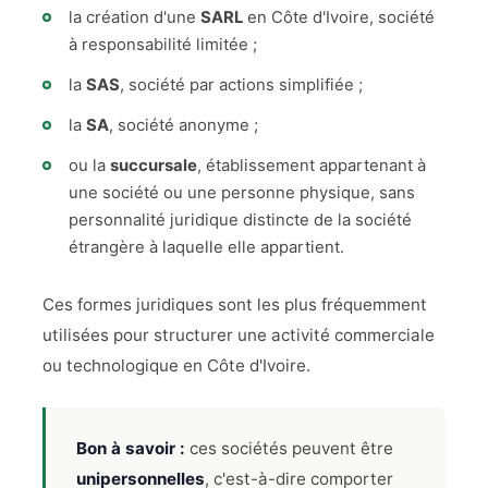
la création d'une
SARL
en Côte d'Ivoire, société
à responsabilité limitée ;
la
SAS
, société par actions simplifiée ;
la
SA
, société anonyme ;
ou la
succursale
, établissement appartenant à
une société ou une personne physique, sans
personnalité juridique distincte de la société
étrangère à laquelle elle appartient.
Ces formes juridiques sont les plus fréquemment
utilisées pour structurer une activité commerciale
ou technologique en Côte d'Ivoire.
Bon à savoir :
ces sociétés peuvent être
unipersonnelles
, c'est-à-dire comporter