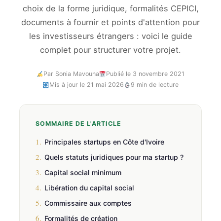
choix de la forme juridique, formalités CEPICI,
documents à fournir et points d'attention pour
les investisseurs étrangers : voici le guide
complet pour structurer votre projet.
Par Sonia Mavouna
Publié le 3 novembre 2021
Mis à jour le 21 mai 2026
9 min de lecture
SOMMAIRE DE L'ARTICLE
1.
Principales startups en Côte d'Ivoire
2.
Quels statuts juridiques pour ma startup ?
3.
Capital social minimum
4.
Libération du capital social
5.
Commissaire aux comptes
6.
Formalités de création