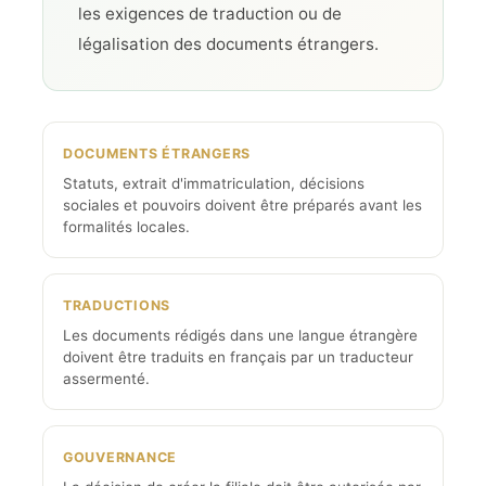
les exigences de traduction ou de
légalisation des documents étrangers.
DOCUMENTS ÉTRANGERS
Statuts, extrait d'immatriculation, décisions
sociales et pouvoirs doivent être préparés avant les
formalités locales.
TRADUCTIONS
Les documents rédigés dans une langue étrangère
doivent être traduits en français par un traducteur
assermenté.
GOUVERNANCE