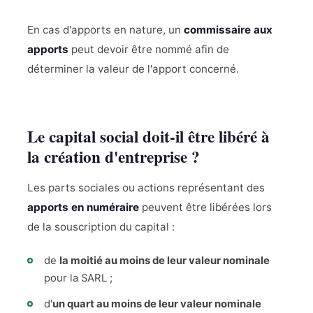
En cas d'apports en nature, un
commissaire aux
apports
peut devoir être nommé afin de
déterminer la valeur de l'apport concerné.
Le capital social doit-il être libéré à
la création d'entreprise ?
Les parts sociales ou actions représentant des
apports en numéraire
peuvent être libérées lors
de la souscription du capital :
de
la moitié au moins de leur valeur nominale
pour la SARL ;
d'
un quart au moins de leur valeur nominale