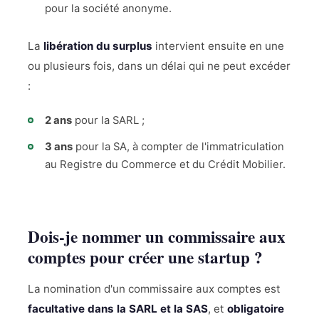
pour la société anonyme.
La
libération du surplus
intervient ensuite en une
ou plusieurs fois, dans un délai qui ne peut excéder
:
2 ans
pour la SARL ;
3 ans
pour la SA, à compter de l'immatriculation
au Registre du Commerce et du Crédit Mobilier.
Dois-je nommer un commissaire aux
comptes pour créer une startup ?
La nomination d'un commissaire aux comptes est
facultative dans la SARL et la SAS
, et
obligatoire