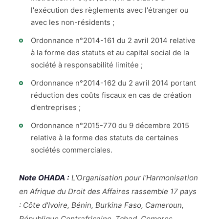
l'exécution des règlements avec l'étranger ou
avec les non-résidents ;
Ordonnance n°2014-161 du 2 avril 2014 relative
à la forme des statuts et au capital social de la
société à responsabilité limitée ;
Ordonnance n°2014-162 du 2 avril 2014 portant
réduction des coûts fiscaux en cas de création
d'entreprises ;
Ordonnance n°2015-770 du 9 décembre 2015
relative à la forme des statuts de certaines
sociétés commerciales.
Note OHADA :
L'Organisation pour l'Harmonisation
en Afrique du Droit des Affaires rassemble 17 pays
: Côte d'Ivoire, Bénin, Burkina Faso, Cameroun,
République Centrafricaine, Tchad, Comores,