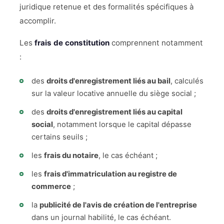
juridique retenue et des formalités spécifiques à
accomplir.
Les
frais de constitution
comprennent notamment
:
des
droits d'enregistrement liés au bail
, calculés
sur la valeur locative annuelle du siège social ;
des
droits d'enregistrement liés au capital
social
, notamment lorsque le capital dépasse
certains seuils ;
les
frais du notaire
, le cas échéant ;
les
frais d'immatriculation au registre de
commerce
;
la
publicité de l'avis de création de l'entreprise
dans un journal habilité, le cas échéant.