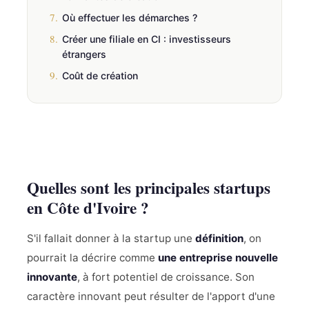
7.
Où effectuer les démarches ?
8.
Créer une filiale en CI : investisseurs
étrangers
9.
Coût de création
Quelles sont les principales startups
en Côte d'Ivoire ?
S'il fallait donner à la startup une
définition
, on
pourrait la décrire comme
une entreprise nouvelle
innovante
, à fort potentiel de croissance. Son
caractère innovant peut résulter de l'apport d'une