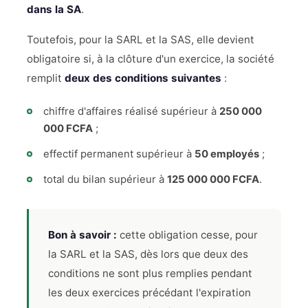
dans la SA
.
Toutefois, pour la SARL et la SAS, elle devient
obligatoire si, à la clôture d'un exercice, la société
remplit
deux des conditions suivantes
:
chiffre d'affaires réalisé supérieur à
250 000
000 FCFA
;
effectif permanent supérieur à
50 employés
;
total du bilan supérieur à
125 000 000 FCFA
.
Bon à savoir :
cette obligation cesse, pour
la SARL et la SAS, dès lors que deux des
conditions ne sont plus remplies pendant
les deux exercices précédant l'expiration