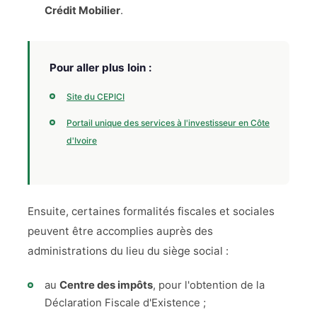
Crédit Mobilier
.
Pour aller plus loin :
Site du CEPICI
Portail unique des services à l'investisseur en Côte
d'Ivoire
Ensuite, certaines formalités fiscales et sociales
peuvent être accomplies auprès des
administrations du lieu du siège social :
au
Centre des impôts
, pour l'obtention de la
Déclaration Fiscale d'Existence ;