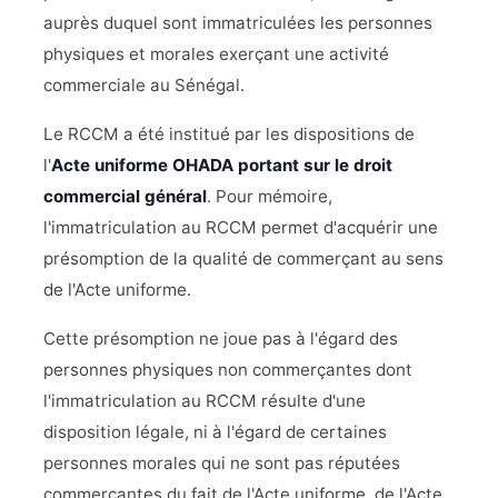
auprès duquel sont immatriculées les personnes
physiques et morales exerçant une activité
commerciale au Sénégal.
Le RCCM a été institué par les dispositions de
l'
Acte uniforme OHADA portant sur le droit
commercial général
. Pour mémoire,
l'immatriculation au RCCM permet d'acquérir une
présomption de la qualité de commerçant au sens
de l'Acte uniforme.
Cette présomption ne joue pas à l'égard des
personnes physiques non commerçantes dont
l'immatriculation au RCCM résulte d'une
disposition légale, ni à l'égard de certaines
personnes morales qui ne sont pas réputées
commerçantes du fait de l'Acte uniforme, de l'Acte