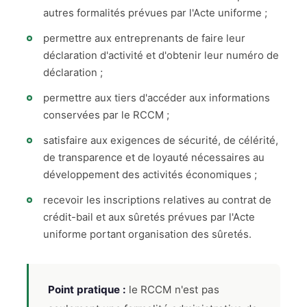
autres formalités prévues par l'Acte uniforme ;
permettre aux entreprenants de faire leur
déclaration d'activité et d'obtenir leur numéro de
déclaration ;
permettre aux tiers d'accéder aux informations
conservées par le RCCM ;
satisfaire aux exigences de sécurité, de célérité,
de transparence et de loyauté nécessaires au
développement des activités économiques ;
recevoir les inscriptions relatives au contrat de
crédit-bail et aux sûretés prévues par l'Acte
uniforme portant organisation des sûretés.
Point pratique :
le RCCM n'est pas