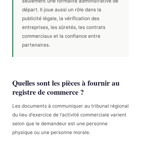
seulement une formalité administrative de
départ. Il joue aussi un rôle dans la
publicité légale, la vérification des
entreprises, les sûretés, les contrats
commerciaux et la confiance entre
partenaires.
Quelles sont les pièces à fournir au
registre de commerce ?
Les documents à communiquer au tribunal régional
du lieu d'exercice de l'activité commerciale varient
selon que le demandeur est une personne
physique ou une personne morale.