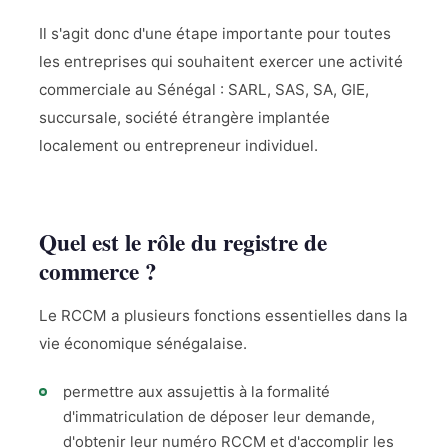
Il s'agit donc d'une étape importante pour toutes
les entreprises qui souhaitent exercer une activité
commerciale au Sénégal : SARL, SAS, SA, GIE,
succursale, société étrangère implantée
localement ou entrepreneur individuel.
Quel est le rôle du registre de
commerce ?
Le RCCM a plusieurs fonctions essentielles dans la
vie économique sénégalaise.
permettre aux assujettis à la formalité
d'immatriculation de déposer leur demande,
d'obtenir leur numéro RCCM et d'accomplir les