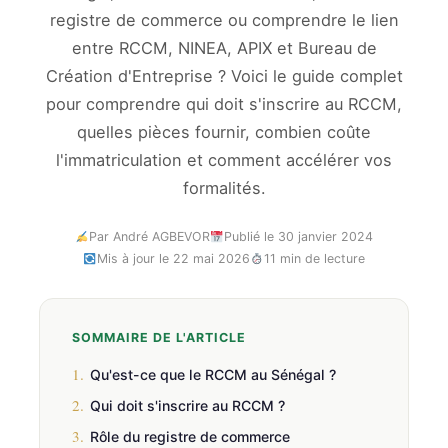
registre de commerce ou comprendre le lien
entre RCCM, NINEA, APIX et Bureau de
Création d'Entreprise ? Voici le guide complet
pour comprendre qui doit s'inscrire au RCCM,
quelles pièces fournir, combien coûte
l'immatriculation et comment accélérer vos
formalités.
Par André AGBEVOR
Publié le 30 janvier 2024
Mis à jour le 22 mai 2026
11 min de lecture
SOMMAIRE DE L'ARTICLE
1.
Qu'est-ce que le RCCM au Sénégal ?
2.
Qui doit s'inscrire au RCCM ?
3.
Rôle du registre de commerce