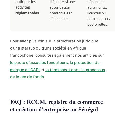
anticiper les
illégalité si une
départ les
activités
autorisation
agréments,
réglementées
préalable est
licences ou
nécessaire.
autorisations
sectorielles.
Pour aller plus loin sur la structuration juridique
d'une startup ou d'une société en Afrique
francophone, consultez également nos articles sur
le pacte d'associés fondateurs
,
la protection de
marque à l'OAPI
et
la term sheet dans le processus
de levée de fonds
.
FAQ : RCCM, registre du commerce
et création d'entreprise au Sénégal