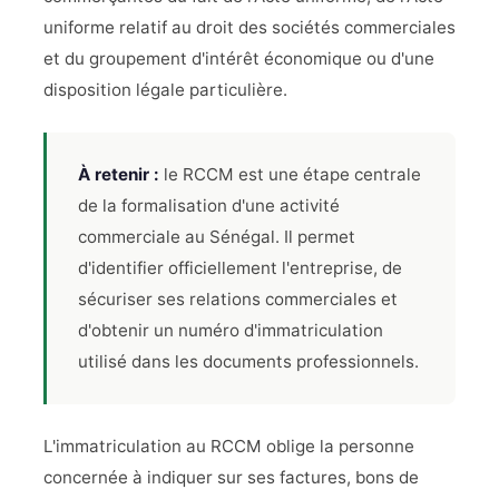
uniforme relatif au droit des sociétés commerciales
et du groupement d'intérêt économique ou d'une
disposition légale particulière.
À retenir :
le RCCM est une étape centrale
de la formalisation d'une activité
commerciale au Sénégal. Il permet
d'identifier officiellement l'entreprise, de
sécuriser ses relations commerciales et
d'obtenir un numéro d'immatriculation
utilisé dans les documents professionnels.
L'immatriculation au RCCM oblige la personne
concernée à indiquer sur ses factures, bons de