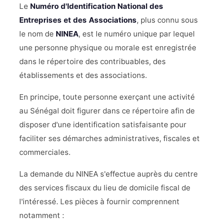
Le
Numéro d'Identification National des
Entreprises et des Associations
, plus connu sous
le nom de
NINEA
, est le numéro unique par lequel
une personne physique ou morale est enregistrée
dans le répertoire des contribuables, des
établissements et des associations.
En principe, toute personne exerçant une activité
au Sénégal doit figurer dans ce répertoire afin de
disposer d'une identification satisfaisante pour
faciliter ses démarches administratives, fiscales et
commerciales.
La demande du NINEA s'effectue auprès du centre
des services fiscaux du lieu de domicile fiscal de
l'intéressé. Les pièces à fournir comprennent
notamment :