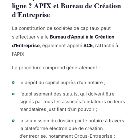
ligne ? APIX et Bureau de Création
d'Entreprise
La constitution de sociétés de capitaux peut
s'effectuer via le
Bureau d'Appui à la Création
d'Entreprise
, également appelé
BCE
, rattaché à
l'APIX.
La procédure comprend généralement :
le dépôt du capital auprès d'un notaire ;
l'établissement des statuts, qui doivent être
signés par tous les associés fondateurs ou leurs
mandataires justifiant d'un pouvoir ;
la soumission du dossier par le notaire à travers
la plateforme électronique de création
d'entreprise, notamment Orbus-Entreprise ;