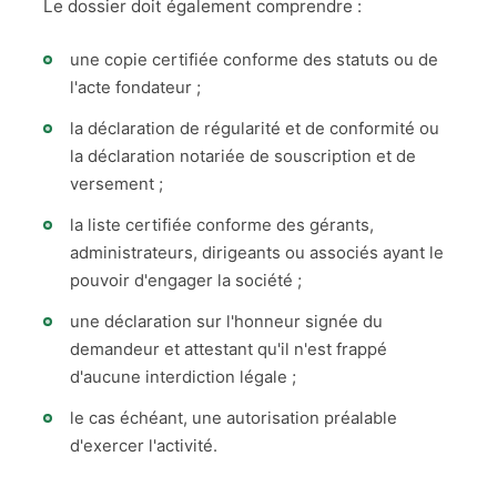
Le dossier doit également comprendre :
une copie certifiée conforme des statuts ou de
l'acte fondateur ;
la déclaration de régularité et de conformité ou
la déclaration notariée de souscription et de
versement ;
la liste certifiée conforme des gérants,
administrateurs, dirigeants ou associés ayant le
pouvoir d'engager la société ;
une déclaration sur l'honneur signée du
demandeur et attestant qu'il n'est frappé
d'aucune interdiction légale ;
le cas échéant, une autorisation préalable
d'exercer l'activité.