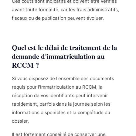
Ces coûts sont indicatifs et doivent être vérifiés
avant toute formalité, car les frais administratifs,
fiscaux ou de publication peuvent évoluer.
Quel est le délai de traitement de la
demande d'immatriculation au
RCCM ?
Si vous disposez de l'ensemble des documents
requis pour l'immatriculation au RCCM, la
réception de vos identifiants peut intervenir
rapidement, parfois dans la journée selon les
informations disponibles et la complétude du
dossier.
Il est fortement conseillé de conserver une