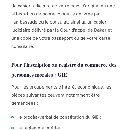
de casier judiciaire de votre pays d'origine ou une
attestation de bonne conduite délivrée par
l'ambassade ou le consulat, ainsi qu'un casier
judiciaire délivré par la Cour d'appel de Dakar et
une copie de votre passeport ou de votre carte
consulaire.
Pour l'inscription au registre du commerce des
personnes morales : GIE
Pour les groupements d'intérêt économique, les
pièces suivantes peuvent notamment être
demandées :
le procès-verbal de constitution du GIE ;
le règlement intérieur ;