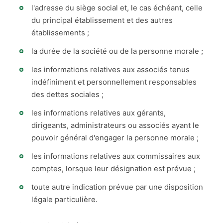
l'adresse du siège social et, le cas échéant, celle
du principal établissement et des autres
établissements ;
la durée de la société ou de la personne morale ;
les informations relatives aux associés tenus
indéfiniment et personnellement responsables
des dettes sociales ;
les informations relatives aux gérants,
dirigeants, administrateurs ou associés ayant le
pouvoir général d'engager la personne morale ;
les informations relatives aux commissaires aux
comptes, lorsque leur désignation est prévue ;
toute autre indication prévue par une disposition
légale particulière.