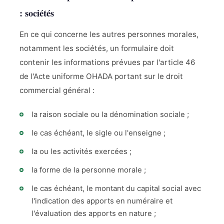
: sociétés
En ce qui concerne les autres personnes morales,
notamment les sociétés, un formulaire doit
contenir les informations prévues par l'article 46
de l'Acte uniforme OHADA portant sur le droit
commercial général :
la raison sociale ou la dénomination sociale ;
le cas échéant, le sigle ou l'enseigne ;
la ou les activités exercées ;
la forme de la personne morale ;
le cas échéant, le montant du capital social avec
l'indication des apports en numéraire et
l'évaluation des apports en nature ;