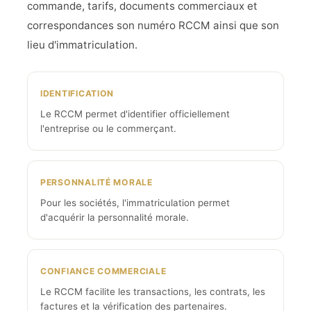
commande, tarifs, documents commerciaux et
correspondances son numéro RCCM ainsi que son
lieu d'immatriculation.
IDENTIFICATION
Le RCCM permet d'identifier officiellement
l'entreprise ou le commerçant.
PERSONNALITÉ MORALE
Pour les sociétés, l'immatriculation permet
d'acquérir la personnalité morale.
CONFIANCE COMMERCIALE
Le RCCM facilite les transactions, les contrats, les
factures et la vérification des partenaires.