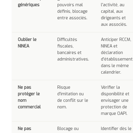
génériques
pouvoirs mal
l'activité, au
définis, blocage
capital, aux
entre associés.
dirigeants et
aux associés.
Oublier le
Difficultés
Anticiper RCCM,
NINEA
fiscales,
NINEA et
bancaires et
déclaration
administratives.
d'établissement
dans le même
calendrier.
Ne pas
Risque
Vérifier la
protéger le
d'imitation ou
disponibilité et
nom
de conflit sur le
envisager une
commercial
nom.
protection de
marque OAPI.
Ne pas
Blocage ou
Identifier dès le