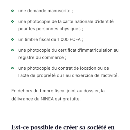
une demande manuscrite ;
une photocopie de la carte nationale d'identité
pour les personnes physiques ;
un timbre fiscal de 1 000 FCFA ;
une photocopie du certificat d'immatriculation au
registre du commerce ;
une photocopie du contrat de location ou de
l'acte de propriété du lieu d'exercice de l'activité.
En dehors du timbre fiscal joint au dossier, la
délivrance du NINEA est gratuite.
Est-ce possible de créer sa société en