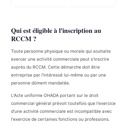
Qui est éligible à l'inscription au
RCCM ?
Toute personne physique ou morale qui souhaite
exercer une activité commerciale peut s'inscrire
auprès du RCCM. Cette démarche doit être
entreprise par l'intéressé lui-même ou par une
personne dûment mandatée.
L'Acte uniforme OHADA portant sur le droit
commercial général prévoit toutefois que l'exercice
d'une activité commerciale est incompatible avec
l'exercice de certaines fonctions ou professions.