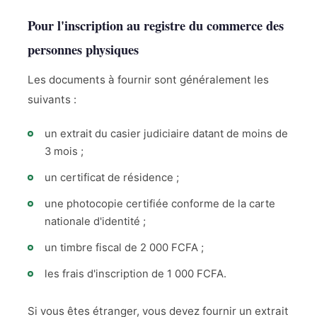
Pour l'inscription au registre du commerce des
personnes physiques
Les documents à fournir sont généralement les
suivants :
un extrait du casier judiciaire datant de moins de
3 mois ;
un certificat de résidence ;
une photocopie certifiée conforme de la carte
nationale d'identité ;
un timbre fiscal de 2 000 FCFA ;
les frais d'inscription de 1 000 FCFA.
Si vous êtes étranger, vous devez fournir un extrait