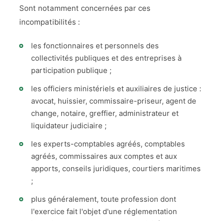
Sont notamment concernées par ces
incompatibilités :
les fonctionnaires et personnels des
collectivités publiques et des entreprises à
participation publique ;
les officiers ministériels et auxiliaires de justice :
avocat, huissier, commissaire-priseur, agent de
change, notaire, greffier, administrateur et
liquidateur judiciaire ;
les experts-comptables agréés, comptables
agréés, commissaires aux comptes et aux
apports, conseils juridiques, courtiers maritimes
;
plus généralement, toute profession dont
l'exercice fait l'objet d'une réglementation