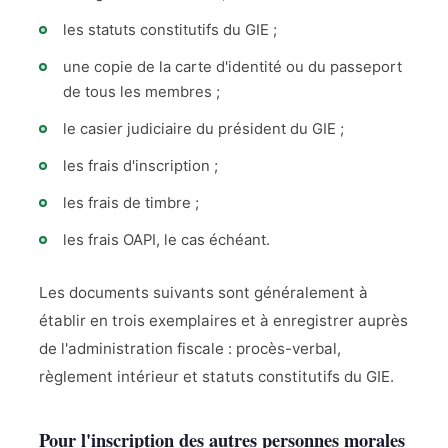
les statuts constitutifs du GIE ;
une copie de la carte d'identité ou du passeport
de tous les membres ;
le casier judiciaire du président du GIE ;
les frais d'inscription ;
les frais de timbre ;
les frais OAPI, le cas échéant.
Les documents suivants sont généralement à
établir en trois exemplaires et à enregistrer auprès
de l'administration fiscale : procès-verbal,
règlement intérieur et statuts constitutifs du GIE.
Pour l'inscription des autres personnes morales