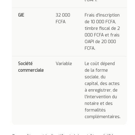
GIE
32 000
Frais d'inscription
FCFA
de 10 000 FCFA,
timbre fiscal de 2
000 FCFA et frais
OAPI de 20 000
FCFA.
Société
Variable
Le coût dépend
commerciale
de la forme
sociale, du
capital, des actes
à enregistrer, de
l'intervention du
notaire et des
formalités
complémentaires.