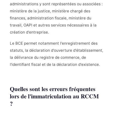
administrations y sont représentées ou associées :
ministère de la justice, ministère chargé des
finances, administration fiscale, ministère du
travail, OAPI et autres services nécessaires à la
création d'entreprise.
Le BCE permet notamment l'enregistrement des
statuts, la déclaration d'ouverture d'établissement,
la délivrance du registre de commerce, de
l'identifiant fiscal et de la déclaration d'existence.
Quelles sont les erreurs fréquentes
lors de l'immatriculation au RCCM
?