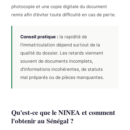
photocopie et une copie digitale du document
remis afin d'éviter toute difficulté en cas de perte.
Conseil pratique :
la rapidité de
l'immatriculation dépend surtout de la
qualité du dossier. Les retards viennent
souvent de documents incomplets,
d'informations incohérentes, de statuts
mal préparés ou de pièces manquantes.
Qu'est-ce que le NINEA et comment
l'obtenir au Sénégal ?