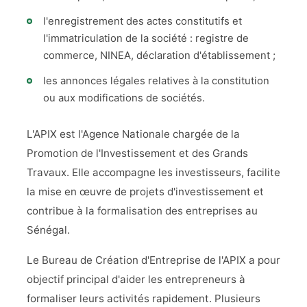
l'enregistrement des actes constitutifs et
l'immatriculation de la société : registre de
commerce, NINEA, déclaration d'établissement ;
les annonces légales relatives à la constitution
ou aux modifications de sociétés.
L'APIX est l'Agence Nationale chargée de la
Promotion de l'Investissement et des Grands
Travaux. Elle accompagne les investisseurs, facilite
la mise en œuvre de projets d'investissement et
contribue à la formalisation des entreprises au
Sénégal.
Le Bureau de Création d'Entreprise de l'APIX a pour
objectif principal d'aider les entrepreneurs à
formaliser leurs activités rapidement. Plusieurs