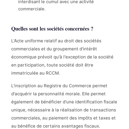
interdisant le cumul avec une activité
commerciale.
Quelles sont les sociétés concernées ?
L'Acte uniforme relatif au droit des sociétés
commerciales et du groupement d'intérêt
économique prévoit qu'à l'exception de la société
en participation, toute société doit être
immatriculée au RCCM.
L'inscription au Registre du Commerce permet
d'acquérir la personnalité morale. Elle permet
également de bénéficier d'une identification fiscale
unique, nécessaire à la réalisation de transactions
commerciales, au paiement des impôts et taxes et
au bénéfice de certains avantages fiscaux.