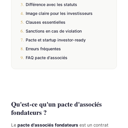
3.
Différence avec les statuts
4.
Image claire pour les investisseurs
5.
Clauses essentielles
6.
Sanctions en cas de violation
7.
Pacte et startup investor-ready
8.
Erreurs fréquentes
9.
FAQ pacte d'associés
Qu'est-ce qu'un pacte d'associés
fondateurs ?
Le
pacte d'associés fondateurs
est un contrat