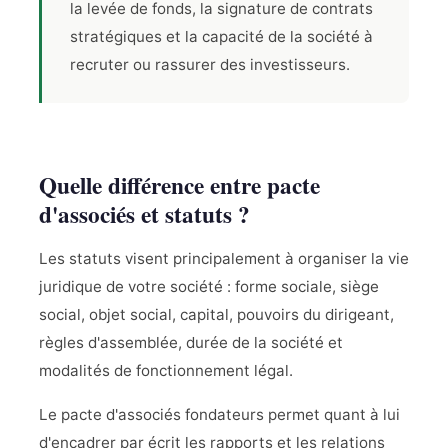
la levée de fonds, la signature de contrats
stratégiques et la capacité de la société à
recruter ou rassurer des investisseurs.
Quelle différence entre pacte
d'associés et statuts ?
Les statuts visent principalement à organiser la vie
juridique de votre société : forme sociale, siège
social, objet social, capital, pouvoirs du dirigeant,
règles d'assemblée, durée de la société et
modalités de fonctionnement légal.
Le pacte d'associés fondateurs permet quant à lui
d'encadrer par écrit les rapports et les relations