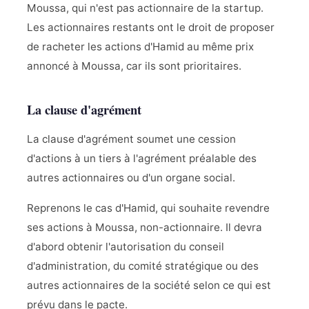
Moussa, qui n'est pas actionnaire de la startup.
Les actionnaires restants ont le droit de proposer
de racheter les actions d'Hamid au même prix
annoncé à Moussa, car ils sont prioritaires.
La clause d'agrément
La clause d'agrément soumet une cession
d'actions à un tiers à l'agrément préalable des
autres actionnaires ou d'un organe social.
Reprenons le cas d'Hamid, qui souhaite revendre
ses actions à Moussa, non-actionnaire. Il devra
d'abord obtenir l'autorisation du conseil
d'administration, du comité stratégique ou des
autres actionnaires de la société selon ce qui est
prévu dans le pacte.