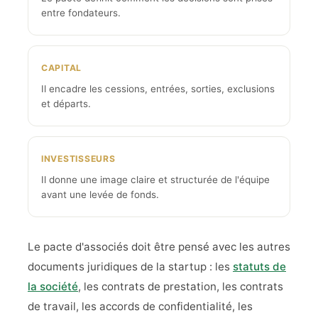
entre fondateurs.
CAPITAL
Il encadre les cessions, entrées, sorties, exclusions
et départs.
INVESTISSEURS
Il donne une image claire et structurée de l'équipe
avant une levée de fonds.
Le pacte d'associés doit être pensé avec les autres
documents juridiques de la startup : les
statuts de
la société
, les contrats de prestation, les contrats
de travail, les accords de confidentialité, les