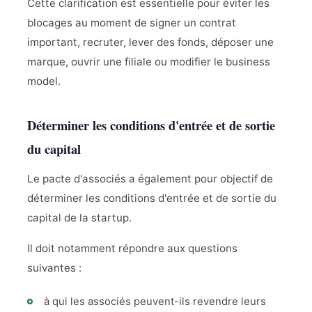
Cette clarification est essentielle pour éviter les
blocages au moment de signer un contrat
important, recruter, lever des fonds, déposer une
marque, ouvrir une filiale ou modifier le business
model.
Déterminer les conditions d'entrée et de sortie
du capital
Le pacte d'associés a également pour objectif de
déterminer les conditions d'entrée et de sortie du
capital de la startup.
Il doit notamment répondre aux questions
suivantes :
à qui les associés peuvent-ils revendre leurs