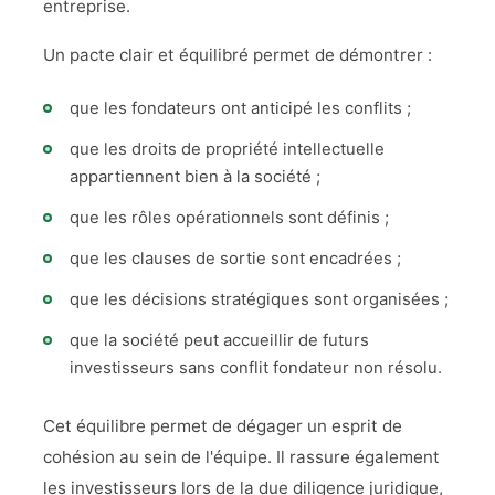
entreprise.
Un pacte clair et équilibré permet de démontrer :
que les fondateurs ont anticipé les conflits ;
que les droits de propriété intellectuelle
appartiennent bien à la société ;
que les rôles opérationnels sont définis ;
que les clauses de sortie sont encadrées ;
que les décisions stratégiques sont organisées ;
que la société peut accueillir de futurs
investisseurs sans conflit fondateur non résolu.
Cet équilibre permet de dégager un esprit de
cohésion au sein de l'équipe. Il rassure également
les investisseurs lors de la due diligence juridique,