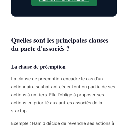
Quelles sont les principales clauses
du pacte d'associés ?
La clause de préemption
La clause de préemption encadre le cas d'un
actionnaire souhaitant céder tout ou partie de ses
actions à un tiers. Elle l'oblige à proposer ses
actions en priorité aux autres associés de la
startup.
Exemple : Hamid décide de revendre ses actions à