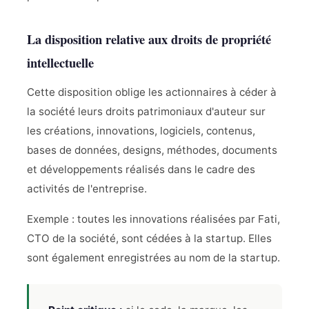
La disposition relative aux droits de propriété
intellectuelle
Cette disposition oblige les actionnaires à céder à
la société leurs droits patrimoniaux d'auteur sur
les créations, innovations, logiciels, contenus,
bases de données, designs, méthodes, documents
et développements réalisés dans le cadre des
activités de l'entreprise.
Exemple : toutes les innovations réalisées par Fati,
CTO de la société, sont cédées à la startup. Elles
sont également enregistrées au nom de la startup.