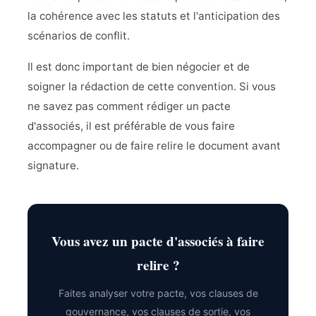
la cohérence avec les statuts et l'anticipation des
scénarios de conflit.
Il est donc important de bien négocier et de
soigner la rédaction de cette convention. Si vous
ne savez pas comment rédiger un pacte
d'associés, il est préférable de vous faire
accompagner ou de faire relire le document avant
signature.
Vous avez un pacte d'associés à faire
relire ?
Faites analyser votre pacte, vos clauses de
gouvernance, vos clauses de sortie, vos