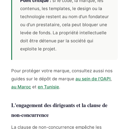
Point critique :
si le code, la marque, les
contenus, les templates, le design ou la
technologie restent au nom d'un fondateur
ou d'un prestataire, cela peut bloquer une
levée de fonds. La propriété intellectuelle
doit être détenue par la société qui
exploite le projet.
Pour protéger votre marque, consultez aussi nos
guides sur le dépôt de marque
au sein de l'OAPI
,
au Maroc
et
en Tunisie
.
L'engagement des dirigeants et la clause de
non-concurrence
La clause de non-concurrence empêche les