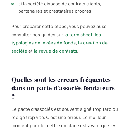
si la société dispose de contrats clients,
partenaires et prestataires propres.
Pour préparer cette étape, vous pouvez aussi
consulter nos guides sur
la term sheet
,
les
typologies de levées de fonds
,
la création de
société
et
la revue de contrats
.
Quelles sont les erreurs fréquentes
dans un pacte d'associés fondateurs
?
Le pacte d'associés est souvent signé trop tard ou
rédigé trop vite. C'est une erreur. Le meilleur
moment pour le mettre en place est avant que les