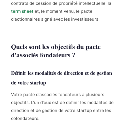
contrats de cession de propriété intellectuelle, la
term sheet
et, le moment venu, le pacte
d'actionnaires signé avec les investisseurs.
Quels sont les objectifs du pacte
d'associés fondateurs ?
Définir les modalités de direction et de gestion
de votre startup
Votre pacte d'associés fondateurs a plusieurs
objectifs. L'un d'eux est de définir les modalités de
direction et de gestion de votre startup entre les
cofondateurs.