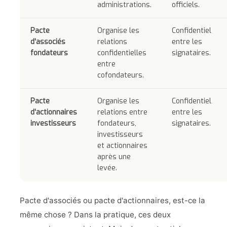
administrations.
officiels.
Pacte
Organise les
Confidentiel
d'associés
relations
entre les
fondateurs
confidentielles
signataires.
entre
cofondateurs.
Pacte
Organise les
Confidentiel
d'actionnaires
relations entre
entre les
investisseurs
fondateurs,
signataires.
investisseurs
et actionnaires
après une
levée.
Pacte d'associés ou pacte d'actionnaires, est-ce la
même chose ? Dans la pratique, ces deux