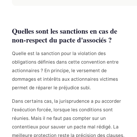
Quelles sont les sanctions en cas de
non-respect du pacte d'associés ?
Quelle est la sanction pour la violation des
obligations définies dans cette convention entre
actionnaires ? En principe, le versement de
dommages et intérêts aux actionnaires victimes
permet de réparer le préjudice subi.
Dans certains cas, la jurisprudence a pu accorder
l'exécution forcée, lorsque les conditions sont
réunies. Mais il ne faut pas compter sur un
contentieux pour sauver un pacte mal rédigé. La
meilleure protection reste la précision des clauses,