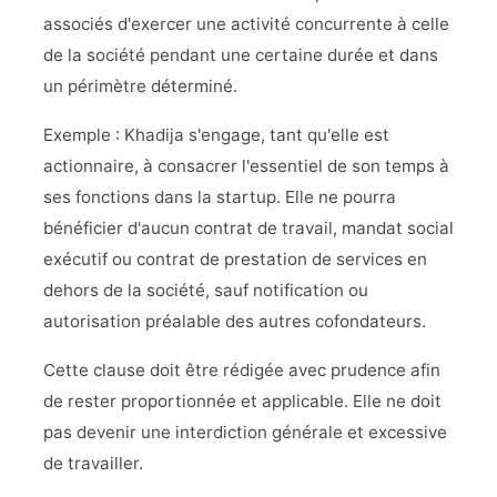
associés d'exercer une activité concurrente à celle
de la société pendant une certaine durée et dans
un périmètre déterminé.
Exemple : Khadija s'engage, tant qu'elle est
actionnaire, à consacrer l'essentiel de son temps à
ses fonctions dans la startup. Elle ne pourra
bénéficier d'aucun contrat de travail, mandat social
exécutif ou contrat de prestation de services en
dehors de la société, sauf notification ou
autorisation préalable des autres cofondateurs.
Cette clause doit être rédigée avec prudence afin
de rester proportionnée et applicable. Elle ne doit
pas devenir une interdiction générale et excessive
de travailler.