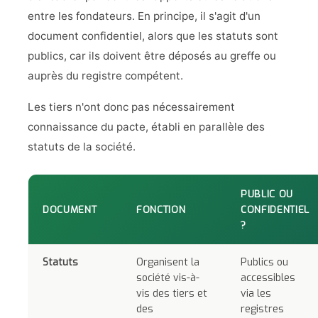
entre les fondateurs. En principe, il s'agit d'un
document confidentiel, alors que les statuts sont
publics, car ils doivent être déposés au greffe ou
auprès du registre compétent.
Les tiers n'ont donc pas nécessairement
connaissance du pacte, établi en parallèle des
statuts de la société.
PUBLIC OU
DOCUMENT
FONCTION
CONFIDENTIEL
?
Statuts
Organisent la
Publics ou
société vis-à-
accessibles
vis des tiers et
via les
des
registres