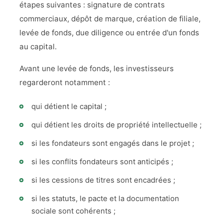
étapes suivantes : signature de contrats
commerciaux, dépôt de marque, création de filiale,
levée de fonds, due diligence ou entrée d'un fonds
au capital.
Avant une levée de fonds, les investisseurs
regarderont notamment :
qui détient le capital ;
qui détient les droits de propriété intellectuelle ;
si les fondateurs sont engagés dans le projet ;
si les conflits fondateurs sont anticipés ;
si les cessions de titres sont encadrées ;
si les statuts, le pacte et la documentation
sociale sont cohérents ;