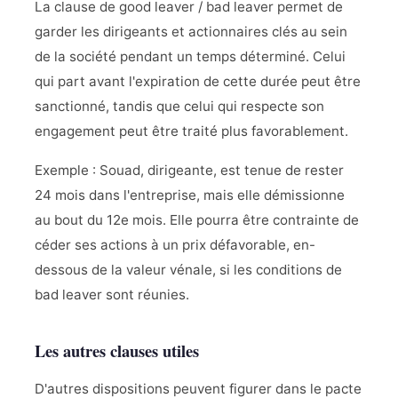
La clause de good leaver / bad leaver permet de
garder les dirigeants et actionnaires clés au sein
de la société pendant un temps déterminé. Celui
qui part avant l'expiration de cette durée peut être
sanctionné, tandis que celui qui respecte son
engagement peut être traité plus favorablement.
Exemple : Souad, dirigeante, est tenue de rester
24 mois dans l'entreprise, mais elle démissionne
au bout du 12e mois. Elle pourra être contrainte de
céder ses actions à un prix défavorable, en-
dessous de la valeur vénale, si les conditions de
bad leaver sont réunies.
Les autres clauses utiles
D'autres dispositions peuvent figurer dans le pacte