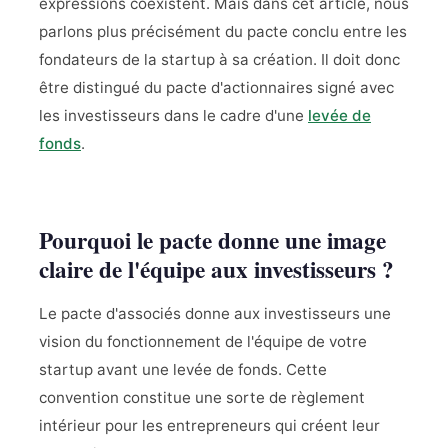
expressions coexistent. Mais dans cet article, nous
parlons plus précisément du pacte conclu entre les
fondateurs de la startup à sa création. Il doit donc
être distingué du pacte d'actionnaires signé avec
les investisseurs dans le cadre d'une
levée de
fonds
.
Pourquoi le pacte donne une image
claire de l'équipe aux investisseurs ?
Le pacte d'associés donne aux investisseurs une
vision du fonctionnement de l'équipe de votre
startup avant une levée de fonds. Cette
convention constitue une sorte de règlement
intérieur pour les entrepreneurs qui créent leur