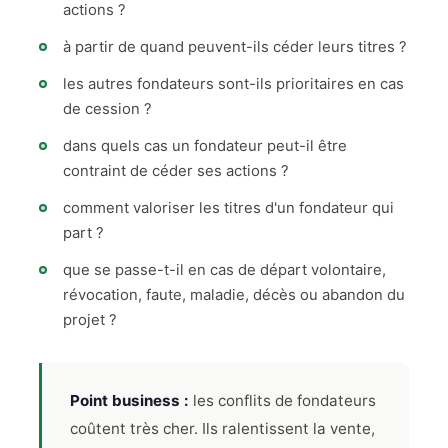
actions ?
à partir de quand peuvent-ils céder leurs titres ?
les autres fondateurs sont-ils prioritaires en cas
de cession ?
dans quels cas un fondateur peut-il être
contraint de céder ses actions ?
comment valoriser les titres d'un fondateur qui
part ?
que se passe-t-il en cas de départ volontaire,
révocation, faute, maladie, décès ou abandon du
projet ?
Point business :
les conflits de fondateurs
coûtent très cher. Ils ralentissent la vente,