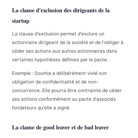
La clause d'exclusion des dirigeants de la
startup
La clause d'exclusion permet d'exclure un
actionnaire dirigeant de la société et de l'obliger à
céder ses actions aux autres actionnaires dans
certaines hypothèses définies par le pacte.
Exemple : Soumia a délibérément violé son
obligation de confidentialité et de non-
concurrence. Elle pourra être contrainte de céder
ses actions conformément au pacte d'associés
fondateurs qu'elle a signé.
La clause de good leaver et de bad leaver