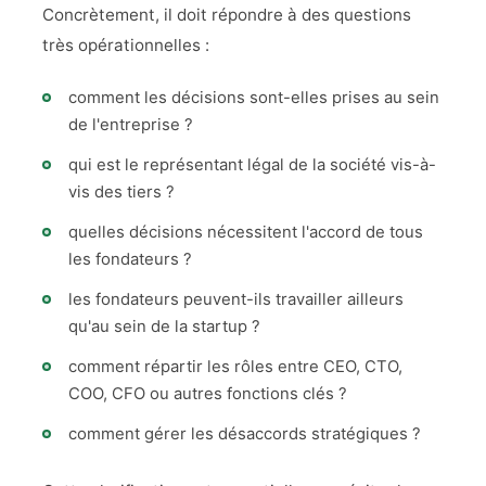
Concrètement, il doit répondre à des questions
très opérationnelles :
comment les décisions sont-elles prises au sein
de l'entreprise ?
qui est le représentant légal de la société vis-à-
vis des tiers ?
quelles décisions nécessitent l'accord de tous
les fondateurs ?
les fondateurs peuvent-ils travailler ailleurs
qu'au sein de la startup ?
comment répartir les rôles entre CEO, CTO,
COO, CFO ou autres fonctions clés ?
comment gérer les désaccords stratégiques ?