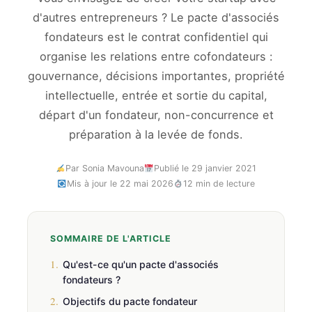
d'autres entrepreneurs ? Le pacte d'associés
fondateurs est le contrat confidentiel qui
organise les relations entre cofondateurs :
gouvernance, décisions importantes, propriété
intellectuelle, entrée et sortie du capital,
départ d'un fondateur, non-concurrence et
préparation à la levée de fonds.
Par Sonia Mavouna
Publié le 29 janvier 2021
Mis à jour le 22 mai 2026
12 min de lecture
SOMMAIRE DE L'ARTICLE
1.
Qu'est-ce qu'un pacte d'associés
fondateurs ?
2.
Objectifs du pacte fondateur