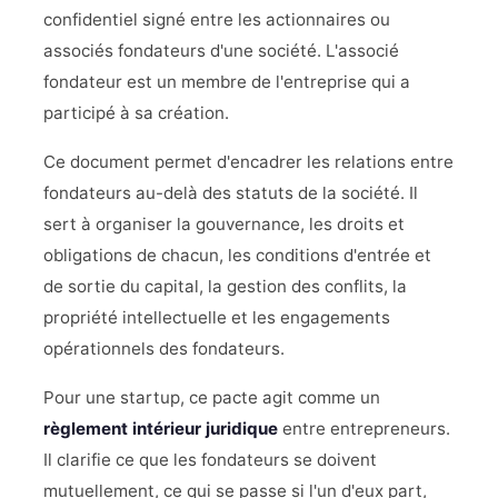
confidentiel signé entre les actionnaires ou
associés fondateurs d'une société. L'associé
fondateur est un membre de l'entreprise qui a
participé à sa création.
Ce document permet d'encadrer les relations entre
fondateurs au-delà des statuts de la société. Il
sert à organiser la gouvernance, les droits et
obligations de chacun, les conditions d'entrée et
de sortie du capital, la gestion des conflits, la
propriété intellectuelle et les engagements
opérationnels des fondateurs.
Pour une startup, ce pacte agit comme un
règlement intérieur juridique
entre entrepreneurs.
Il clarifie ce que les fondateurs se doivent
mutuellement, ce qui se passe si l'un d'eux part,