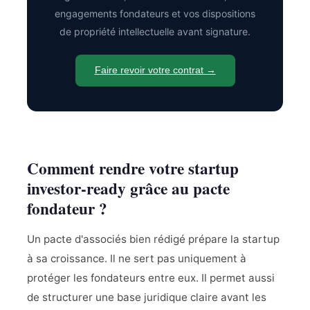
engagements fondateurs et vos dispositions
de propriété intellectuelle avant signature.
Faire revoir votre contrat →
Comment rendre votre startup
investor-ready grâce au pacte
fondateur ?
Un pacte d'associés bien rédigé prépare la startup
à sa croissance. Il ne sert pas uniquement à
protéger les fondateurs entre eux. Il permet aussi
de structurer une base juridique claire avant les