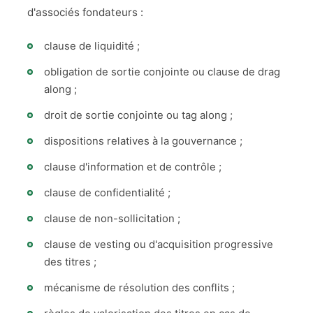
d'associés fondateurs :
clause de liquidité ;
obligation de sortie conjointe ou clause de drag
along ;
droit de sortie conjointe ou tag along ;
dispositions relatives à la gouvernance ;
clause d'information et de contrôle ;
clause de confidentialité ;
clause de non-sollicitation ;
clause de vesting ou d'acquisition progressive
des titres ;
mécanisme de résolution des conflits ;