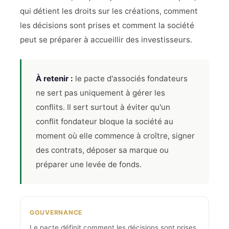
qui détient les droits sur les créations, comment
les décisions sont prises et comment la société
peut se préparer à accueillir des investisseurs.
À retenir :
le pacte d'associés fondateurs
ne sert pas uniquement à gérer les
conflits. Il sert surtout à éviter qu'un
conflit fondateur bloque la société au
moment où elle commence à croître, signer
des contrats, déposer sa marque ou
préparer une levée de fonds.
GOUVERNANCE
Le pacte définit comment les décisions sont prises