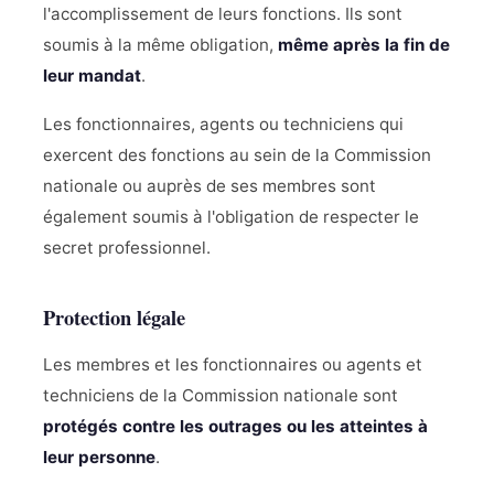
l'accomplissement de leurs fonctions. Ils sont
soumis à la même obligation,
même après la fin de
leur mandat
.
Les fonctionnaires, agents ou techniciens qui
exercent des fonctions au sein de la Commission
nationale ou auprès de ses membres sont
également soumis à l'obligation de respecter le
secret professionnel.
Protection légale
Les membres et les fonctionnaires ou agents et
techniciens de la Commission nationale sont
protégés contre les outrages ou les atteintes à
leur personne
.