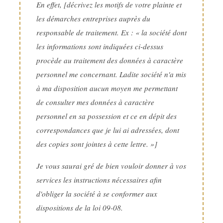
En effet, [décrivez les motifs de votre plainte et
les démarches entreprises auprès du
responsable de traitement. Ex : « la société dont
les informations sont indiquées ci-dessus
procède au traitement des données à caractère
personnel me concernant. Ladite société n'a mis
à ma disposition aucun moyen me permettant
de consulter mes données à caractère
personnel en sa possession et ce en dépit des
correspondances que je lui ai adressées, dont
des copies sont jointes à cette lettre. »]
Je vous saurai gré de bien vouloir donner à vos
services les instructions nécessaires afin
d'obliger la société à se conformer aux
dispositions de la loi 09-08.