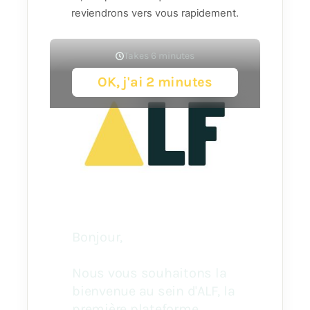
reviendrons vers vous rapidement.