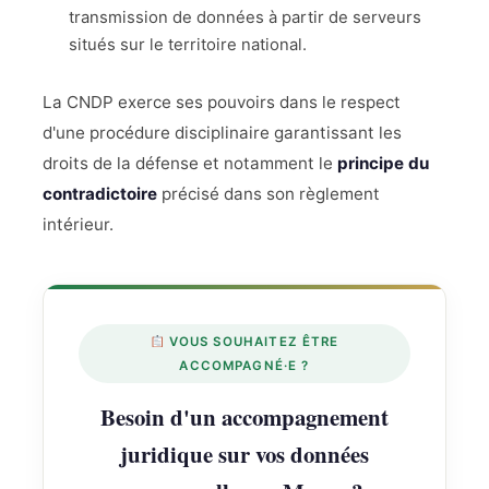
transmission de données à partir de serveurs
situés sur le territoire national.
La CNDP exerce ses pouvoirs dans le respect
d'une procédure disciplinaire garantissant les
droits de la défense et notamment le
principe du
contradictoire
précisé dans son règlement
intérieur.
VOUS SOUHAITEZ ÊTRE
ACCOMPAGNÉ·E ?
Besoin d'un accompagnement
juridique sur vos données