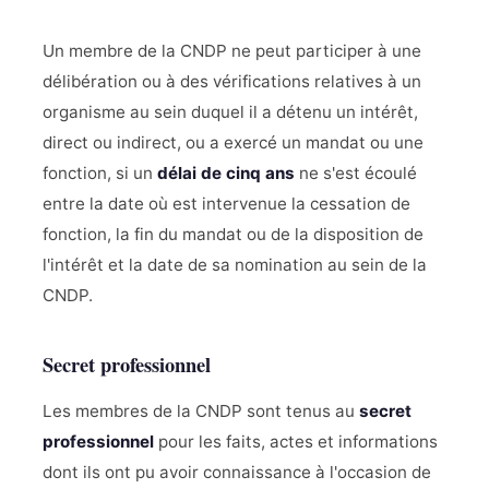
Un membre de la CNDP ne peut participer à une
délibération ou à des vérifications relatives à un
organisme au sein duquel il a détenu un intérêt,
direct ou indirect, ou a exercé un mandat ou une
fonction, si un
délai de cinq ans
ne s'est écoulé
entre la date où est intervenue la cessation de
fonction, la fin du mandat ou de la disposition de
l'intérêt et la date de sa nomination au sein de la
CNDP.
Secret professionnel
Les membres de la CNDP sont tenus au
secret
professionnel
pour les faits, actes et informations
dont ils ont pu avoir connaissance à l'occasion de