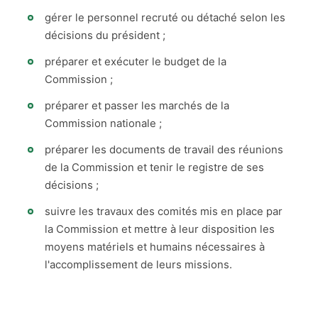
gérer le personnel recruté ou détaché selon les
décisions du président ;
préparer et exécuter le budget de la
Commission ;
préparer et passer les marchés de la
Commission nationale ;
préparer les documents de travail des réunions
de la Commission et tenir le registre de ses
décisions ;
suivre les travaux des comités mis en place par
la Commission et mettre à leur disposition les
moyens matériels et humains nécessaires à
l'accomplissement de leurs missions.