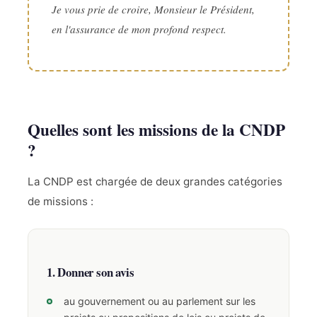
Je vous prie de croire, Monsieur le Président,
en l'assurance de mon profond respect.
Quelles sont les missions de la CNDP
?
La CNDP est chargée de deux grandes catégories
de missions :
1. Donner son avis
au gouvernement ou au parlement sur les