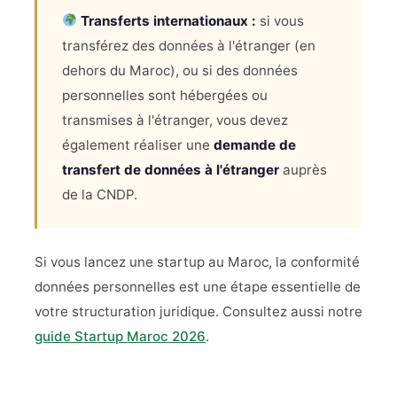
Transferts internationaux :
si vous
transférez des données à l'étranger (en
dehors du Maroc), ou si des données
personnelles sont hébergées ou
transmises à l'étranger, vous devez
également réaliser une
demande de
transfert de données à l'étranger
auprès
de la CNDP.
Si vous lancez une startup au Maroc, la conformité
données personnelles est une étape essentielle de
votre structuration juridique. Consultez aussi notre
guide Startup Maroc 2026
.