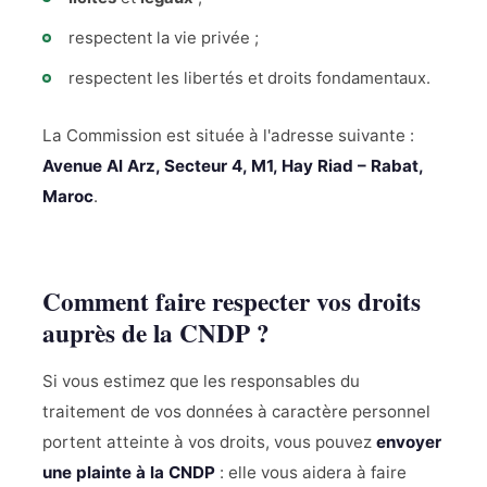
respectent la vie privée ;
respectent les libertés et droits fondamentaux.
La Commission est située à l'adresse suivante :
Avenue Al Arz, Secteur 4, M1, Hay Riad – Rabat,
Maroc
.
Comment faire respecter vos droits
auprès de la CNDP ?
Si vous estimez que les responsables du
traitement de vos données à caractère personnel
portent atteinte à vos droits, vous pouvez
envoyer
une plainte à la CNDP
: elle vous aidera à faire