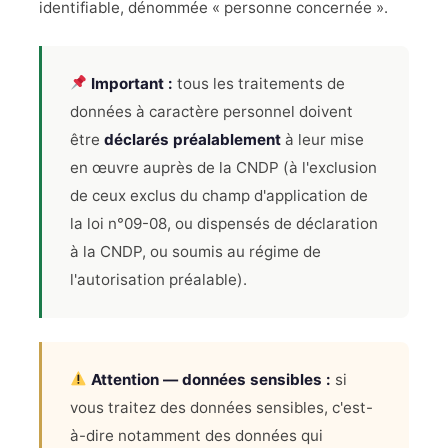
identifiable, dénommée « personne concernée ».
Important :
tous les traitements de
données à caractère personnel doivent
être
déclarés préalablement
à leur mise
en œuvre auprès de la CNDP (à l'exclusion
de ceux exclus du champ d'application de
la loi n°09-08, ou dispensés de déclaration
à la CNDP, ou soumis au régime de
l'autorisation préalable).
Attention — données sensibles :
si
vous traitez des données sensibles, c'est-
à-dire notamment des données qui