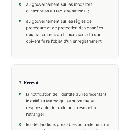
au gouvernement sur les modalités
d'inscription au registre national ;
au gouvernement sur les règles de
procédure et de protection des données
des traitements de fichiers sécurité qui
doivent faire l'objet d'un enregistrement.
2. Recevoir
la notification de l'identité du représentant
installé au Maroc qui se substitue au
responsable du traitement résidant à
l'étranger ;
les déclarations préalables au traitement de