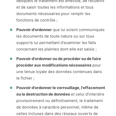
desquels le traitement est effectué, de recueillir
et de saisir toutes les informations et tous
documents nécessaires pour remplir les
fonctions de contrôle ;
Pouvoir d'ordonner
que lui soient communiqués
les documents de toute nature ou sur tous
supports lui permettant d'examiner les faits
concernant les plaintes dont elle est saisie ;
Pouvoir d'ordonner ou de procéder ou de faire
procéder aux modifications nécessaires
pour
une tenue loyale des données contenues dans
le fichier ;
Pouvoir d'ordonner le verrouillage, l'effacement
ou la destruction de données
et celui d'interdire
provisoirement ou définitivement, le traitement
de données à caractère personnel, même de
celles incluses dans des réseaux ouverts de