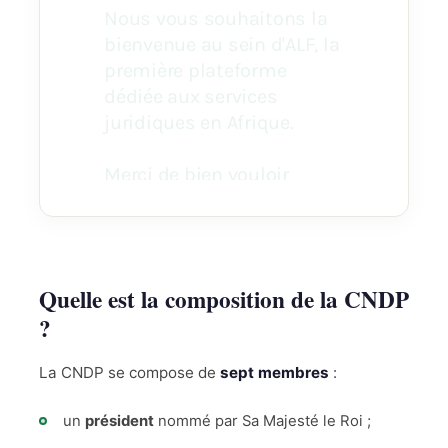
Quelle est la composition de la CNDP
?
La CNDP se compose de
sept membres
:
un
président
nommé par Sa Majesté le Roi ;