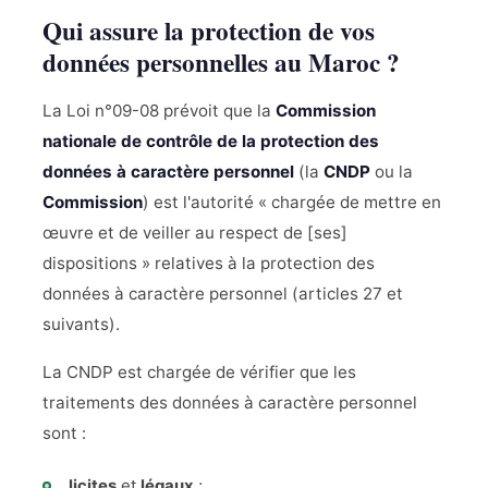
Qui assure la protection de vos
données personnelles au Maroc ?
La Loi n°09-08 prévoit que la
Commission
nationale de contrôle de la protection des
données à caractère personnel
(la
CNDP
ou la
Commission
) est l'autorité « chargée de mettre en
œuvre et de veiller au respect de [ses]
dispositions » relatives à la protection des
données à caractère personnel (articles 27 et
suivants).
La CNDP est chargée de vérifier que les
traitements des données à caractère personnel
sont :
licites
et
légaux
;