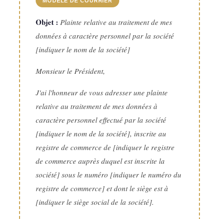
MODÈLE DE COURRIER
Objet :
Plainte relative au traitement de mes
données à caractère personnel par la société
[indiquer le nom de la société]
Monsieur le Président,
J'ai l'honneur de vous adresser une plainte
relative au traitement de mes données à
caractère personnel effectué par la société
[indiquer le nom de la société], inscrite au
registre de commerce de [indiquer le registre
de commerce auprès duquel est inscrite la
société] sous le numéro [indiquer le numéro du
registre de commerce] et dont le siège est à
[indiquer le siège social de la société].