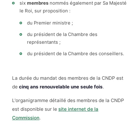
six
membres
nommés également par Sa Majesté
le Roi, sur proposition :
du Premier ministre ;
du président de la Chambre des
représentants ;
du président de la Chambre des conseillers.
La durée du mandat des membres de la CNDP est
de
cinq ans renouvelable une seule fois
.
L'organigramme détaillé des membres de la CNDP
est disponible sur le
site internet de la
Commission
.