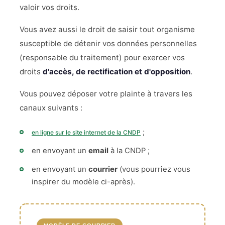
valoir vos droits.
Vous avez aussi le droit de saisir tout organisme
susceptible de détenir vos données personnelles
(responsable du traitement) pour exercer vos
droits
d'accès, de rectification et d'opposition
.
Vous pouvez déposer votre plainte à travers les
canaux suivants :
;
en ligne sur le site internet de la CNDP
en envoyant un
email
à la CNDP ;
en envoyant un
courrier
(vous pourriez vous
inspirer du modèle ci-après).