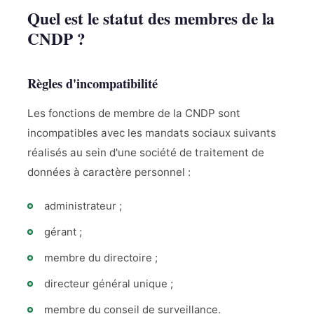
Quel est le statut des membres de la
CNDP ?
Règles d'incompatibilité
Les fonctions de membre de la CNDP sont
incompatibles avec les mandats sociaux suivants
réalisés au sein d'une société de traitement de
données à caractère personnel :
administrateur ;
gérant ;
membre du directoire ;
directeur général unique ;
membre du conseil de surveillance.