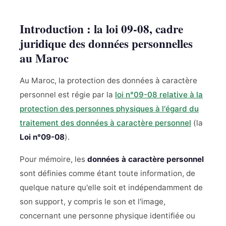
Introduction : la loi 09-08, cadre
juridique des données personnelles
au Maroc
Au Maroc, la protection des données à caractère
personnel est régie par la
loi n°09-08 relative à la
protection des personnes physiques à l'égard du
traitement des données à caractère personnel
(la
Loi n°09-08
).
Pour mémoire, les
données à caractère personnel
sont définies comme étant toute information, de
quelque nature qu'elle soit et indépendamment de
son support, y compris le son et l'image,
concernant une personne physique identifiée ou