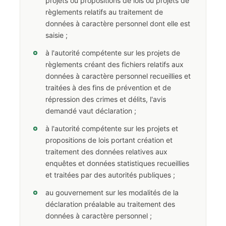
projets ou propositions de lois ou projets de
règlements relatifs au traitement de
données à caractère personnel dont elle est
saisie ;
à l'autorité compétente sur les projets de
règlements créant des fichiers relatifs aux
données à caractère personnel recueillies et
traitées à des fins de prévention et de
répression des crimes et délits, l'avis
demandé vaut déclaration ;
à l'autorité compétente sur les projets et
propositions de lois portant création et
traitement des données relatives aux
enquêtes et données statistiques recueillies
et traitées par des autorités publiques ;
au gouvernement sur les modalités de la
déclaration préalable au traitement des
données à caractère personnel ;