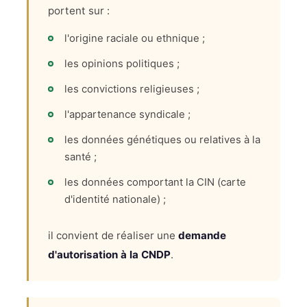
portent sur :
l'origine raciale ou ethnique ;
les opinions politiques ;
les convictions religieuses ;
l'appartenance syndicale ;
les données génétiques ou relatives à la
santé ;
les données comportant la CIN (carte
d'identité nationale) ;
il convient de réaliser une
demande
d'autorisation à la CNDP
.