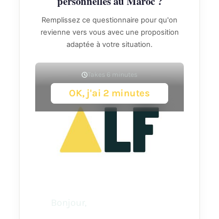
personnelles au Maroc ?
Remplissez ce questionnaire pour qu'on
revienne vers vous avec une proposition
adaptée à votre situation.