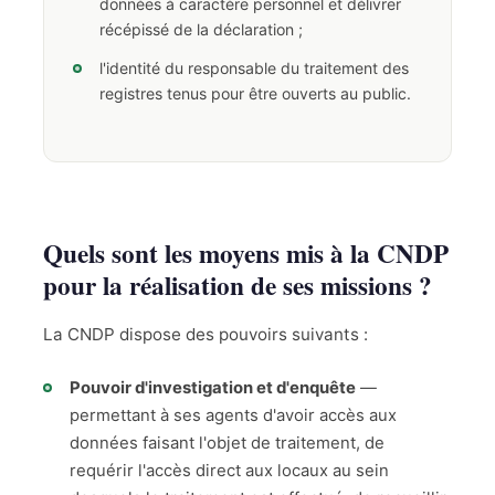
données à caractère personnel et délivrer
récépissé de la déclaration ;
l'identité du responsable du traitement des
registres tenus pour être ouverts au public.
Quels sont les moyens mis à la CNDP
pour la réalisation de ses missions ?
La CNDP dispose des pouvoirs suivants :
Pouvoir d'investigation et d'enquête
—
permettant à ses agents d'avoir accès aux
données faisant l'objet de traitement, de
requérir l'accès direct aux locaux au sein