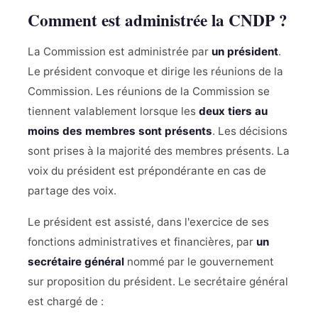
Comment est administrée la CNDP ?
La Commission est administrée par
un président
.
Le président convoque et dirige les réunions de la
Commission. Les réunions de la Commission se
tiennent valablement lorsque les
deux tiers au
moins des membres sont présents
. Les décisions
sont prises à la majorité des membres présents. La
voix du président est prépondérante en cas de
partage des voix.
Le président est assisté, dans l'exercice de ses
fonctions administratives et financières, par
un
secrétaire général
nommé par le gouvernement
sur proposition du président. Le secrétaire général
est chargé de :