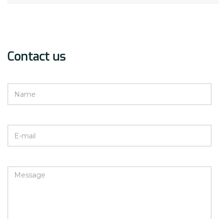
Contact us