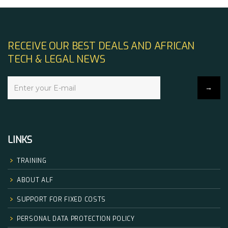
RECEIVE OUR BEST DEALS AND AFRICAN
TECH & LEGAL NEWS
LINKS
TRAINING
ABOUT ALF
SUPPORT FOR FIXED COSTS
PERSONAL DATA PROTECTION POLICY