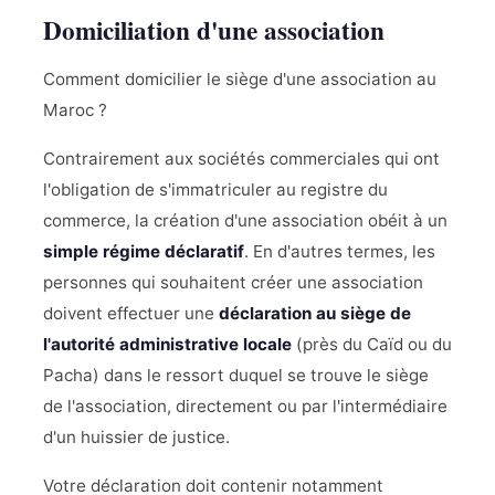
Domiciliation d'une association
Comment domicilier le siège d'une association au
Maroc ?
Contrairement aux sociétés commerciales qui ont
l'obligation de s'immatriculer au registre du
commerce, la création d'une association obéit à un
simple régime déclaratif
. En d'autres termes, les
personnes qui souhaitent créer une association
doivent effectuer une
déclaration au siège de
l'autorité administrative locale
(près du Caïd ou du
Pacha) dans le ressort duquel se trouve le siège
de l'association, directement ou par l'intermédiaire
d'un huissier de justice.
Votre déclaration doit contenir notamment