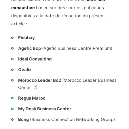
exhaustive
basée sur des sources publiques
disponibles à la date de rédaction du présent
article :
Fidubay
Agefic Bcp
(Agefic Business Centre Premium)
Ideal Consulting
Ovaliz
Morocco Leader Bc2
(Morocco Leader Business
Center 2)
Regus Maroc
My Desk Business Center
Bcng
(Business Connection Networking Group)