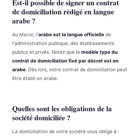
Est-il possible de signer un contrat
de domiciliation rédigé en langue
arabe ?
Au Maroc, l'
arabe est la langue officielle
de
l'administration publique, des établissements
publics et privés. Notez que le
modèle type du
contrat de domiciliation fixé par décret est en
arabe
. Dès lors, votre contrat de domiciliation peut
être établi en arabe.
Quelles sont les obligations de la
société domiciliée ?
La domiciliation de votre société vous oblige à :