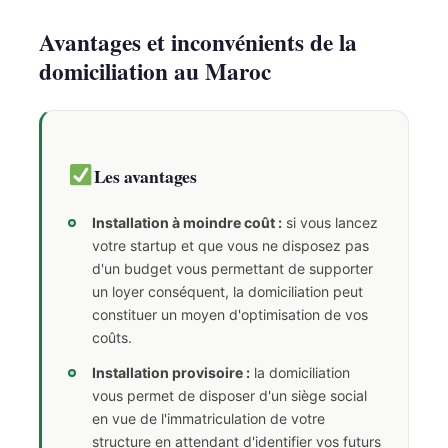
Avantages et inconvénients de la
domiciliation au Maroc
Les avantages
Installation à moindre coût :
si vous lancez
votre startup et que vous ne disposez pas
d'un budget vous permettant de supporter
un loyer conséquent, la domiciliation peut
constituer un moyen d'optimisation de vos
coûts.
Installation provisoire :
la domiciliation
vous permet de disposer d'un siège social
en vue de l'immatriculation de votre
structure en attendant d'identifier vos futurs