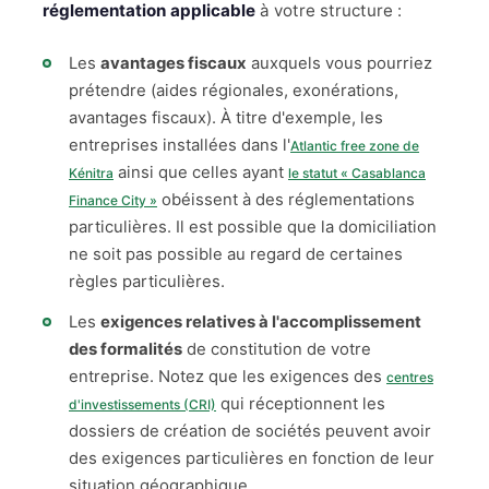
réglementation applicable
à votre structure :
Les
avantages fiscaux
auxquels vous pourriez
prétendre (aides régionales, exonérations,
avantages fiscaux). À titre d'exemple, les
entreprises installées dans l'
Atlantic free zone de
ainsi que celles ayant
Kénitra
le statut « Casablanca
obéissent à des réglementations
Finance City »
particulières. Il est possible que la domiciliation
ne soit pas possible au regard de certaines
règles particulières.
Les
exigences relatives à l'accomplissement
des formalités
de constitution de votre
entreprise. Notez que les exigences des
centres
qui réceptionnent les
d'investissements (CRI)
dossiers de création de sociétés peuvent avoir
des exigences particulières en fonction de leur
situation géographique.