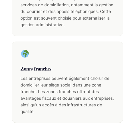
services de domiciliation, notamment la gestion
du courrier et des appels téléphoniques. Cette
option est souvent choisie pour externaliser la
gestion administrative.
Zones franches
Les entreprises peuvent également choisir de
domicilier leur siège social dans une zone
franche. Les zones franches offrent des
avantages fiscaux et douaniers aux entreprises,
ainsi qu'un accès à des infrastructures de
qualité.