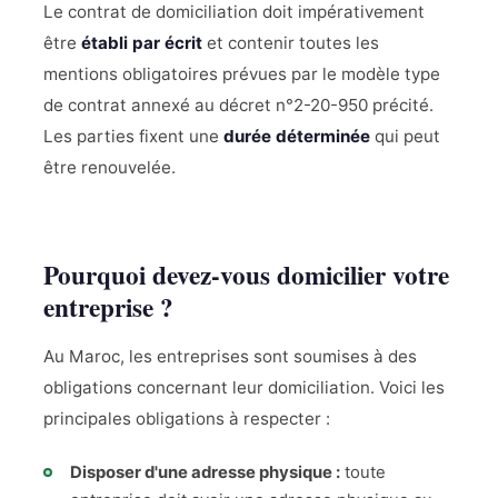
Le contrat de domiciliation doit impérativement
être
établi par écrit
et contenir toutes les
mentions obligatoires prévues par le modèle type
de contrat annexé au décret n°2-20-950 précité.
Les parties fixent une
durée déterminée
qui peut
être renouvelée.
Pourquoi devez-vous domicilier votre
entreprise ?
Au Maroc, les entreprises sont soumises à des
obligations concernant leur domiciliation. Voici les
principales obligations à respecter :
Disposer d'une adresse physique :
toute