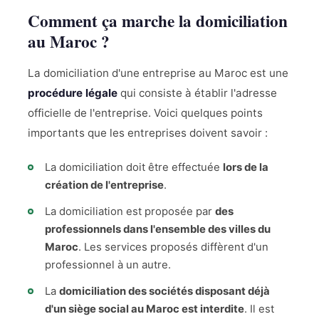
Comment ça marche la domiciliation
au Maroc ?
La domiciliation d'une entreprise au Maroc est une
procédure légale
qui consiste à établir l'adresse
officielle de l'entreprise. Voici quelques points
importants que les entreprises doivent savoir :
La domiciliation doit être effectuée
lors de la
création de l'entreprise
.
La domiciliation est proposée par
des
professionnels dans l'ensemble des villes du
Maroc
. Les services proposés diffèrent d'un
professionnel à un autre.
La
domiciliation des sociétés disposant déjà
d'un siège social au Maroc est interdite
. Il est