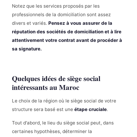
Notez que les services proposés par les
professionnels de la domiciliation sont assez
divers et variés.
Pensez à vous assurer de la
réputation des sociétés de domiciliation et à lire
attentivement votre contrat avant de procéder à
sa signature.
Quelques idées de siège social
intéressants au Maroc
Le choix de la région où le siège social de votre
structure sera basé est une
étape cruciale
.
Tout d'abord, le lieu du siège social peut, dans
certaines hypothèses, déterminer la