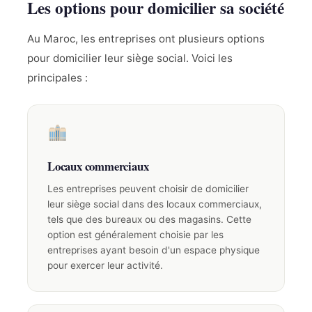
Les options pour domicilier sa société
Au Maroc, les entreprises ont plusieurs options
pour domicilier leur siège social. Voici les
principales :
Locaux commerciaux
Les entreprises peuvent choisir de domicilier
leur siège social dans des locaux commerciaux,
tels que des bureaux ou des magasins. Cette
option est généralement choisie par les
entreprises ayant besoin d'un espace physique
pour exercer leur activité.