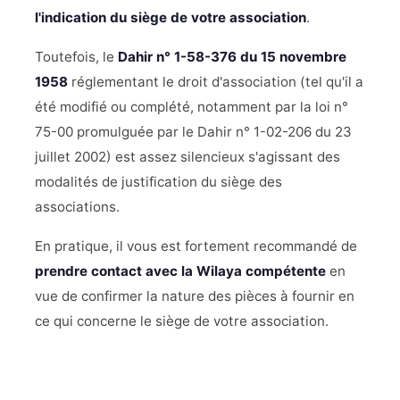
l'indication du siège de votre association
.
Toutefois, le
Dahir n° 1-58-376 du 15 novembre
1958
réglementant le droit d'association (tel qu'il a
été modifié ou complété, notamment par la loi n°
75-00 promulguée par le Dahir n° 1-02-206 du 23
juillet 2002) est assez silencieux s'agissant des
modalités de justification du siège des
associations.
En pratique, il vous est fortement recommandé de
prendre contact avec la Wilaya compétente
en
vue de confirmer la nature des pièces à fournir en
ce qui concerne le siège de votre association.