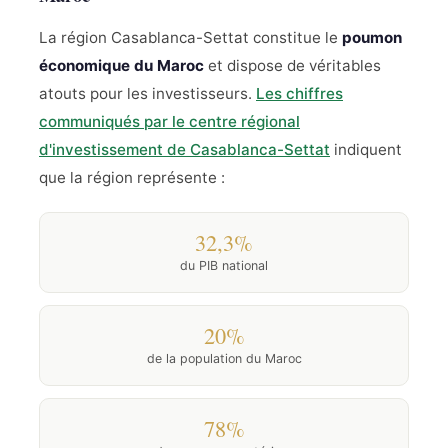
La région Casablanca-Settat constitue le
poumon
économique du Maroc
et dispose de véritables
atouts pour les investisseurs.
Les chiffres
communiqués par le centre régional
d'investissement de Casablanca-Settat
indiquent
que la région représente :
32,3%
du PIB national
20%
de la population du Maroc
78%