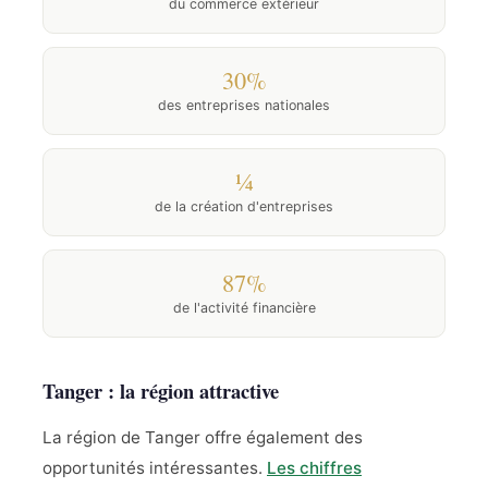
du commerce extérieur
30%
des entreprises nationales
¼
de la création d'entreprises
87%
de l'activité financière
Tanger : la région attractive
La région de Tanger offre également des
opportunités intéressantes.
Les chiffres