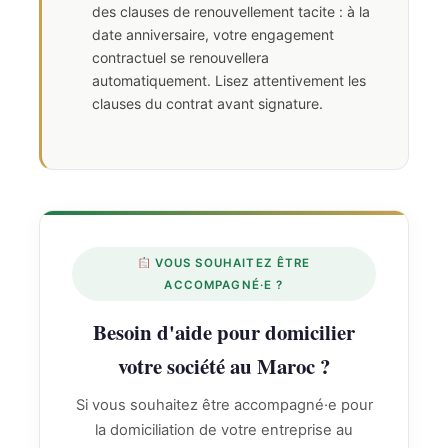
des clauses de renouvellement tacite : à la
date anniversaire, votre engagement
contractuel se renouvellera
automatiquement. Lisez attentivement les
clauses du contrat avant signature.
VOUS SOUHAITEZ ÊTRE
ACCOMPAGNÉ·E ?
Besoin d'aide pour domicilier
votre société au Maroc ?
Si vous souhaitez être accompagné·e pour
la domiciliation de votre entreprise au