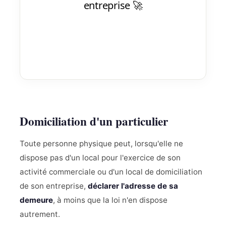
Domiciliation d'un particulier
Toute personne physique peut, lorsqu'elle ne
dispose pas d'un local pour l'exercice de son
activité commerciale ou d'un local de domiciliation
de son entreprise,
déclarer l'adresse de sa
demeure
, à moins que la loi n'en dispose
autrement.