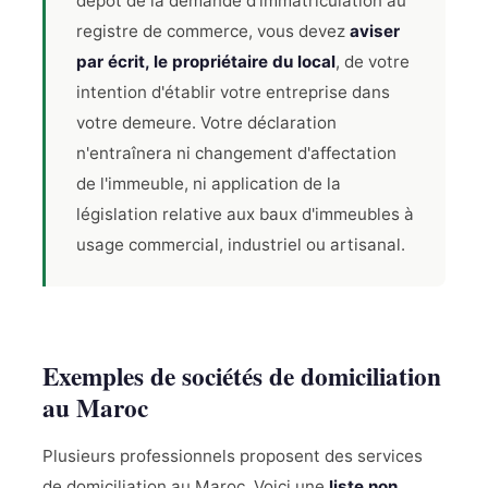
dépôt de la demande d'immatriculation au
registre de commerce, vous devez
aviser
par écrit, le propriétaire du local
, de votre
intention d'établir votre entreprise dans
votre demeure. Votre déclaration
n'entraînera ni changement d'affectation
de l'immeuble, ni application de la
législation relative aux baux d'immeubles à
usage commercial, industriel ou artisanal.
Exemples de sociétés de domiciliation
au Maroc
Plusieurs professionnels proposent des services
de domiciliation au Maroc. Voici une
liste non