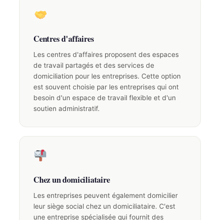
Centres d'affaires
Les centres d'affaires proposent des espaces
de travail partagés et des services de
domiciliation pour les entreprises. Cette option
est souvent choisie par les entreprises qui ont
besoin d'un espace de travail flexible et d'un
soutien administratif.
Chez un domiciliataire
Les entreprises peuvent également domicilier
leur siège social chez un domiciliataire. C'est
une entreprise spécialisée qui fournit des