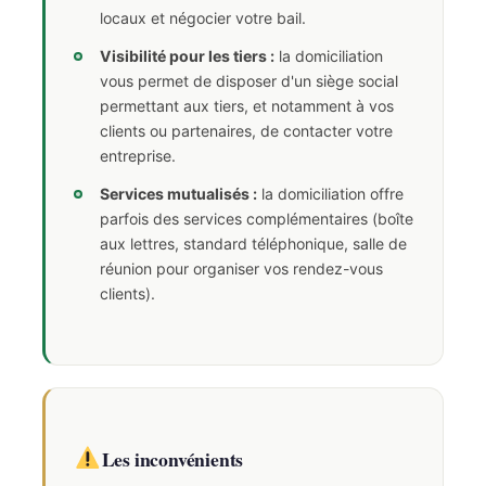
locaux et négocier votre bail.
Visibilité pour les tiers :
la domiciliation
vous permet de disposer d'un siège social
permettant aux tiers, et notamment à vos
clients ou partenaires, de contacter votre
entreprise.
Services mutualisés :
la domiciliation offre
parfois des services complémentaires (boîte
aux lettres, standard téléphonique, salle de
réunion pour organiser vos rendez-vous
clients).
Les inconvénients