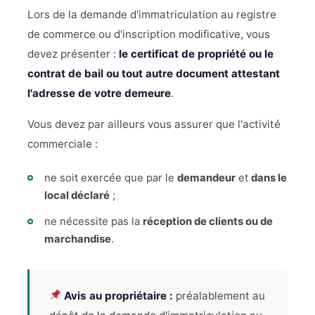
Lors de la demande d'immatriculation au registre
de commerce ou d'inscription modificative, vous
devez présenter :
le certificat de propriété ou le
contrat de bail ou tout autre document attestant
l'adresse de votre demeure
.
Vous devez par ailleurs vous assurer que l'activité
commerciale :
ne soit exercée que par le
demandeur
et
dans le
local déclaré
;
ne nécessite pas la
réception de clients ou de
marchandise
.
Avis au propriétaire :
préalablement au