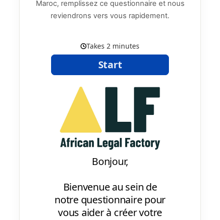
Maroc, remplissez ce questionnaire et nous
reviendrons vers vous rapidement.