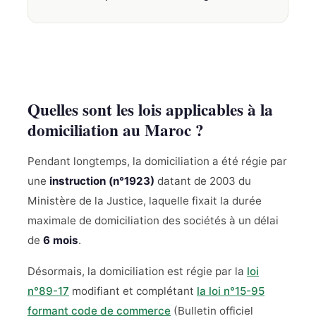
Quelles sont les lois applicables à la
domiciliation au Maroc ?
Pendant longtemps, la domiciliation a été régie par
une
instruction (n°1923)
datant de 2003 du
Ministère de la Justice, laquelle fixait la durée
maximale de domiciliation des sociétés à un délai
de
6 mois
.
Désormais, la domiciliation est régie par la
loi
n°89-17
modifiant et complétant
la loi n°15-95
formant code de commerce
(Bulletin officiel