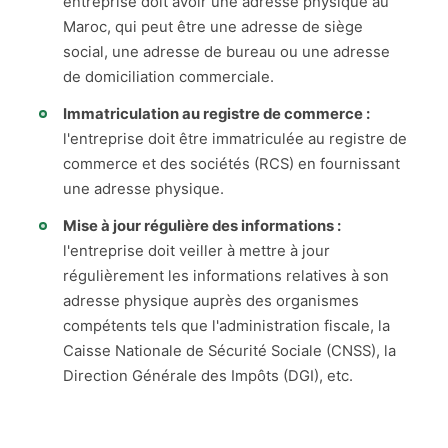
entreprise doit avoir une adresse physique au
Maroc, qui peut être une adresse de siège
social, une adresse de bureau ou une adresse
de domiciliation commerciale.
Immatriculation au registre de commerce :
l'entreprise doit être immatriculée au registre de
commerce et des sociétés (RCS) en fournissant
une adresse physique.
Mise à jour régulière des informations :
l'entreprise doit veiller à mettre à jour
régulièrement les informations relatives à son
adresse physique auprès des organismes
compétents tels que l'administration fiscale, la
Caisse Nationale de Sécurité Sociale (CNSS), la
Direction Générale des Impôts (DGI), etc.