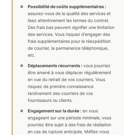
Possibilité de coûts supplémentaires :
assurez-vous de la qualité des services et
lisez attentivement les termes du contrat.
Des frais bas peuvent signifier une limitation
des services. Vous risquez d'engager des
frais supplémentaires pour la réexpédition
de courrier, la permanence téléphonique,
etc.
Déplacements récurrents :
vous pourriez
être amené à vous déplacer régulièrement
en vue du retrait de vos courriers. Vous
risquez de prendre connaissance
tardivement des courriers de vos
fournisseurs ou clients.
Engagement sur la durée :
en vous
engageant sur une période minimale, vous
pourriez être sujet à des frais de résiliation
en cas de rupture anticipée. Méfiez-vous