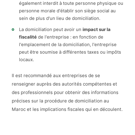
également interdit à toute personne physique ou
personne morale d'établir son siège social au
sein de plus d'un lieu de domiciliation.
La domiciliation peut avoir un
impact sur la
fiscalité
de l'entreprise : en fonction de
l'emplacement de la domiciliation, l'entreprise
peut être soumise à différentes taxes ou impôts
locaux.
Il est recommandé aux entreprises de se
renseigner auprès des autorités compétentes et
des professionnels pour obtenir des informations
précises sur la procédure de domiciliation au
Maroc et les implications fiscales qui en découlent.