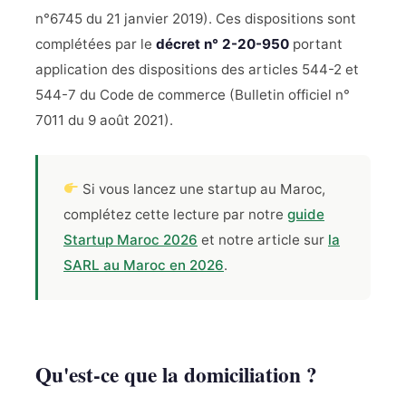
n°6745 du 21 janvier 2019). Ces dispositions sont
complétées par le
décret n° 2-20-950
portant
application des dispositions des articles 544-2 et
544-7 du Code de commerce (Bulletin officiel n°
7011 du 9 août 2021).
Si vous lancez une startup au Maroc,
complétez cette lecture par notre
guide
Startup Maroc 2026
et notre article sur
la
SARL au Maroc en 2026
.
Qu'est-ce que la domiciliation ?