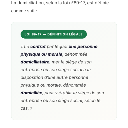
La domiciliation, selon la loi n°89-17, est définie
comme suit :
LOI 89-17 — DÉFINITION LÉGALE
« Le
contrat
par lequel
une personne
physique ou morale
, dénommée
domiciliataire
, met le siège de son
entreprise ou son siège social à la
disposition d'une autre personne
physique ou morale, dénommée
domiciliée
, pour y établir le siège de son
entreprise ou son siège social, selon le
cas. »