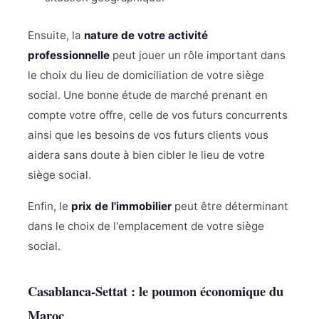
Ensuite, la
nature de votre activité
professionnelle
peut jouer un rôle important dans
le choix du lieu de domiciliation de votre siège
social. Une bonne étude de marché prenant en
compte votre offre, celle de vos futurs concurrents
ainsi que les besoins de vos futurs clients vous
aidera sans doute à bien cibler le lieu de votre
siège social.
Enfin, le
prix de l'immobilier
peut être déterminant
dans le choix de l'emplacement de votre siège
social.
Casablanca-Settat : le poumon économique du
Maroc