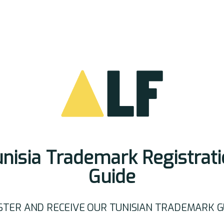
nisia Trademark Registrat
Guide
STER AND RECEIVE OUR TUNISIAN TRADEMARK G