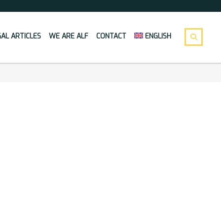
GAL ARTICLES
WE ARE ALF
CONTACT
ENGLISH