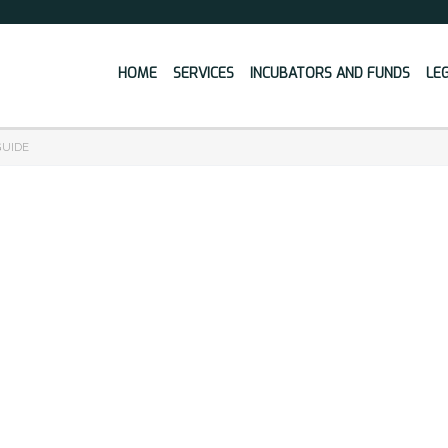
HOME
SERVICES
INCUBATORS AND FUNDS
LE
GUIDE